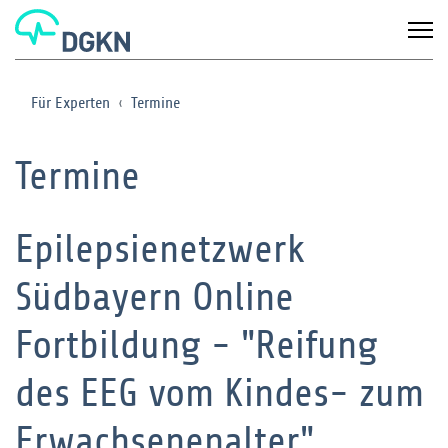
Für Experten
Termine
Termine
Epilepsienetzwerk
Südbayern Online
Fortbildung - "Reifung
des EEG vom Kindes- zum
Erwachsenenalter"