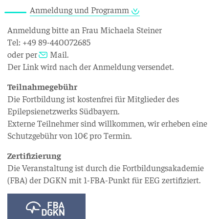
Anmeldung und Programm
Anmeldung bitte an Frau Michaela Steiner
Tel: +49 89-440072685
oder per
Mail
.
Der Link wird nach der Anmeldung versendet.
Teilnahmegebühr
Die Fortbildung ist kostenfrei für Mitglieder des
Epilepsienetzwerks Südbayern.
Externe Teilnehmer sind willkommen, wir erheben eine
Schutzgebühr von 10€ pro Termin.
Zertifizierung
Die Veranstaltung ist durch die Fortbildungsakademie
(FBA) der DGKN mit 1-FBA-Punkt für EEG zertifiziert.