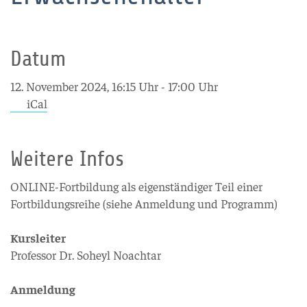
Datum
12. November 2024, 16:15 Uhr - 17:00 Uhr
iCal
Weitere Infos
ONLINE-Fortbildung als eigenständiger Teil einer
Fortbildungsreihe (siehe Anmeldung und Programm)
Kursleiter
Professor Dr. Soheyl Noachtar
Anmeldung