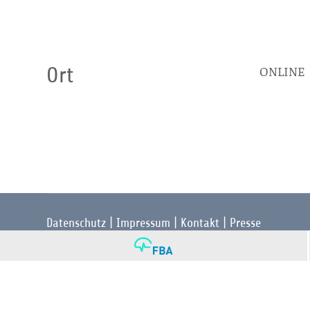
Ort
ONLINE
Datenschutz
|
Impressum
|
Kontakt
|
Presse