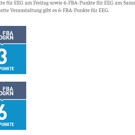
e für EEG am Freitag sowie 6-FBA-Punkte für EEG am Sams
ette Veranstaltung gibt es 6-FBA-Punkte für EEG.