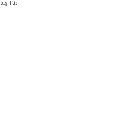
tag. Für