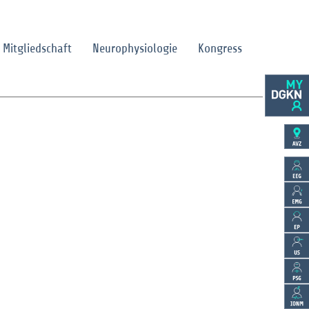
Mitgliedschaft
Neurophysiologie
Kongress