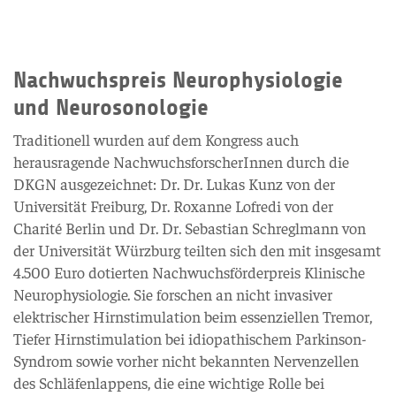
Nachwuchspreis Neurophysiologie
und Neurosonologie
Traditionell wurden auf dem Kongress auch
herausragende NachwuchsforscherInnen durch die
DKGN ausgezeichnet: Dr. Dr. Lukas Kunz von der
Universität Freiburg, Dr. Roxanne Lofredi von der
Charité Berlin und Dr. Dr. Sebastian Schreglmann von
der Universität Würzburg teilten sich den mit insgesamt
4.500 Euro dotierten Nachwuchsförderpreis Klinische
Neurophysiologie. Sie forschen an nicht invasiver
elektrischer Hirnstimulation beim essenziellen Tremor,
Tiefer Hirnstimulation bei idiopathischem Parkinson-
Syndrom sowie vorher nicht bekannten Nervenzellen
des Schläfenlappens, die eine wichtige Rolle bei