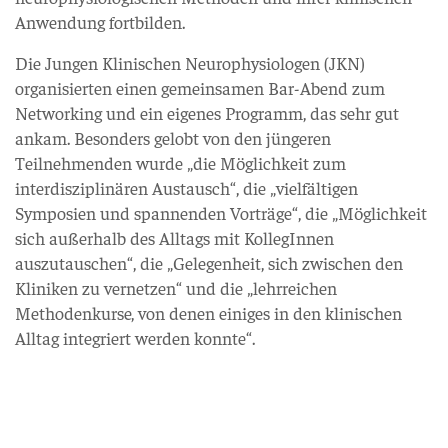
Anwendung fortbilden.
Die Jungen Klinischen Neurophysiologen (JKN)
organisierten einen gemeinsamen Bar-Abend zum
Networking und ein eigenes Programm, das sehr gut
ankam. Besonders gelobt von den jüngeren
Teilnehmenden wurde „die Möglichkeit zum
interdisziplinären Austausch“, die „vielfältigen
Symposien und spannenden Vorträge“, die „Möglichkeit
sich außerhalb des Alltags mit KollegInnen
auszutauschen“, die „Gelegenheit, sich zwischen den
Kliniken zu vernetzen“ und die „lehrreichen
Methodenkurse, von denen einiges in den klinischen
Alltag integriert werden konnte“.