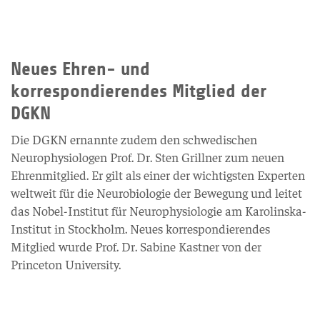
Neues Ehren- und
korrespondierendes Mitglied der
DGKN
Die DGKN ernannte zudem den schwedischen
Neurophysiologen Prof. Dr. Sten Grillner zum neuen
Ehrenmitglied. Er gilt als einer der wichtigsten Experten
weltweit für die Neurobiologie der Bewegung und leitet
das Nobel-Institut für Neurophysiologie am Karolinska-
Institut in Stockholm. Neues korrespondierendes
Mitglied wurde Prof. Dr. Sabine Kastner von der
Princeton University.