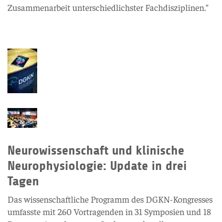
Zusammenarbeit unterschiedlichster Fachdisziplinen.“
Neurowissenschaft und klinische
Neurophysiologie: Update in drei
Tagen
Das wissenschaftliche Programm des DGKN-Kongresses
umfasste mit 260 Vortragenden in 31 Symposien und 18