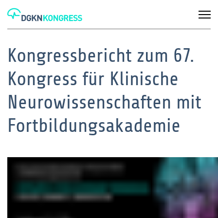
Kongressbericht zum 67.
Kongress für Klinische
Neurowissenschaften mit
Fortbildungsakademie