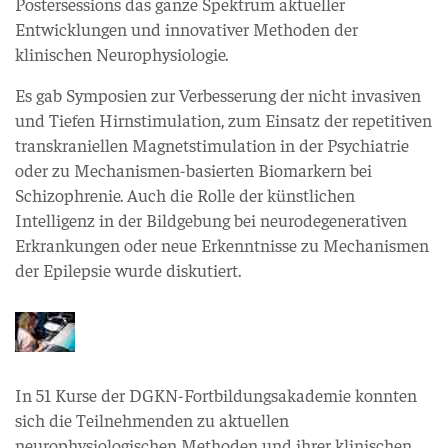
Postersessions das ganze Spektrum aktueller
Entwicklungen und innovativer Methoden der
klinischen Neurophysiologie.
Es gab Symposien zur Verbesserung der nicht invasiven
und Tiefen Hirnstimulation, zum Einsatz der repetitiven
transkraniellen Magnetstimulation in der Psychiatrie
oder zu Mechanismen-basierten Biomarkern bei
Schizophrenie. Auch die Rolle der künstlichen
Intelligenz in der Bildgebung bei neurodegenerativen
Erkrankungen oder neue Erkenntnisse zu Mechanismen
der Epilepsie wurde diskutiert.
In 51 Kurse der DGKN-Fortbildungsakademie konnten
sich die Teilnehmenden zu aktuellen
neurophysiologischen Methoden und ihrer klinischen