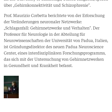
über „Gehirnkonnektivität und Schizophrenie“.
Prof. Maurizio Corbetta berichtete von der Erforschung
der Veränderungen neuronaler Netzwerke:
„Schlaganfall: Gehirnnetzwerke und Verhalten“. Der
Professor für Neurologie in der Abteilung für
Neurowissenschaften der Universität von Padua, Italien,
ist Gründungsdirektor des neuen Padua Neuroscience
Center, eines interdisziplinären Forschungsprogramms,
das sich mit der Untersuchung von Gehirnnetzwerken
in Gesundheit und Krankheit befasst.