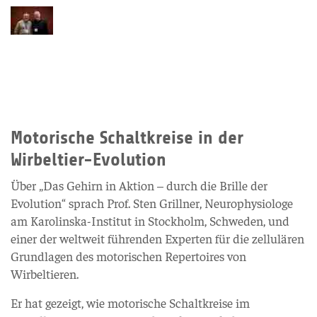
Motorische Schaltkreise in der
Wirbeltier-Evolution
Über „Das Gehirn in Aktion – durch die Brille der
Evolution“ sprach Prof. Sten Grillner, Neurophysiologe
am Karolinska-Institut in Stockholm, Schweden, und
einer der weltweit führenden Experten für die zellulären
Grundlagen des motorischen Repertoires von
Wirbeltieren.
Er hat gezeigt, wie motorische Schaltkreise im