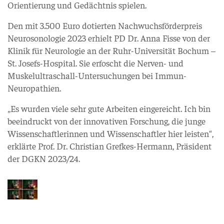
Orientierung und Gedächtnis spielen.
Den mit 3.500 Euro dotierten Nachwuchsförderpreis
Neurosonologie 2023 erhielt PD Dr. Anna Fisse von der
Klinik für Neurologie an der Ruhr-Universität Bochum –
St. Josefs-Hospital. Sie erfoscht die Nerven- und
Muskelultraschall-Untersuchungen bei Immun-
Neuropathien.
„Es wurden viele sehr gute Arbeiten eingereicht. Ich bin
beeindruckt von der innovativen Forschung, die junge
Wissenschaftlerinnen und Wissenschaftler hier leisten“,
erklärte Prof. Dr. Christian Grefkes-Hermann, Präsident
der DGKN 2023/24.