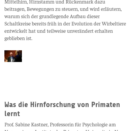
Mittelhirn, Hirnstamm und Rückenmark dazu
beitragen, Bewegungen zu steuern, und wird erläutern,
warum sich der grundlegende Aufbau dieser
Schaltkreise bereits früh in der Evolution der Wirbeltiere
entwickelt hat und teilweise unverändert erhalten
geblieben ist.
Was die Hirnforschung von Primaten
lernt
Prof. Sabine Kastner, Professorin für Psychologie am