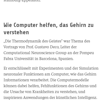
Wie Computer helfen, das Gehirn zu
verstehen
„Die Thermodynamik des Geistes“ war Thema des
Vortrags von Prof. Gustavo Deco, Leiter der
Computational Neuroscience Group an der Pompeu
Fabra Universität in Barcelona, Spanien.
Er entschlüsselt mit Experimenten und der Simulation
neuronaler Funktionen am Computer, wie das Gehirn
Informationen verarbeitet. Die Computermodelle
können dabei helfen, Fehlfunktionen des Gehirns und
die Ursache von Krankheiten zu verstehen, und
inspirieren Anwendungen der künstlichen Intelligenz.