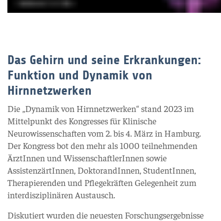
Das Gehirn und seine Erkrankungen:
Funktion und Dynamik von
Hirnnetzwerken
Die „Dynamik von Hirnnetzwerken“ stand 2023 im
Mittelpunkt des Kongresses für Klinische
Neurowissenschaften vom 2. bis 4. März in Hamburg.
Der Kongress bot den mehr als 1000 teilnehmenden
ÄrztInnen und WissenschaftlerInnen sowie
AssistenzärtInnen, DoktorandInnen, StudentInnen,
Therapierenden und Pflegekräften Gelegenheit zum
interdisziplinären Austausch.
Diskutiert wurden die neuesten Forschungsergebnisse