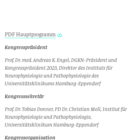
PDF Hauptprogramm
Kongresspräsident
Prof. Dr. med. Andreas K. Engel, DGKN-Präsident und
Kongresspräsident 2023, Direktor des Instituts für
Neurophysiologie und Pathophysiologie des
Universitätsklinikums Hamburg-Eppendorf
Kongresssekretär
Prof. Dr. Tobias Donner, PD Dr. Christian Moll, Institut für
Neurophysiologie und Pathophysiologie,
Universitätsklinikum Hamburg-Eppendorf
Kongressorganisation