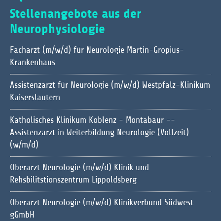
Stellenangebote aus der
Neurophysiologie
Facharzt (m/w/d) für Neurologie Martin-Gropius-
Krankenhaus
Assistenzarzt für Neurologie (m/w/d) Westpfalz-Klinikum
Kaiserslautern
Katholisches Klinikum Koblenz - Montabaur --
Assistenzarzt in Weiterbildung Neurologie (Vollzeit)
(w/m/d)
Oberarzt Neurologie (m/w/d) Klinik und
Rehsbilitstionszentrum Lippoldsberg
Oberarzt Neurologie (m/w/d) Klinikverbund Südwest
gGmbH