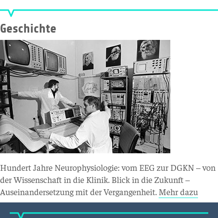
Geschichte
Hundert Jahre Neurophysiologie: vom EEG zur DGKN – von
der Wissenschaft in die Klinik. Blick in die Zukunft –
Auseinandersetzung mit der Vergangenheit.
Mehr dazu