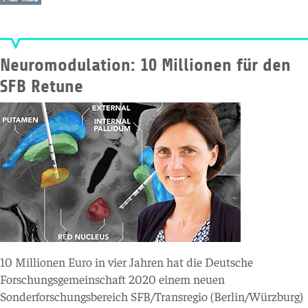
Neuromodulation: 10 Millionen für den
SFB Retune
10 Millionen Euro in vier Jahren hat die Deutsche
Forschungsgemeinschaft 2020 einem neuen
Sonderforschungsbereich SFB/Transregio (Berlin/Würzburg)