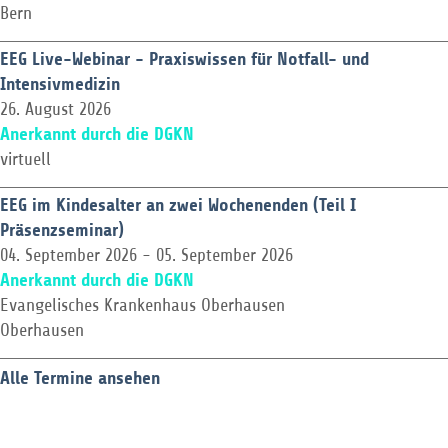
Bern
EEG Live-Webinar - Praxiswissen für Notfall- und
Intensivmedizin
26. August 2026
Anerkannt durch die DGKN
virtuell
EEG im Kindesalter an zwei Wochenenden (Teil I
Präsenzseminar)
04. September 2026
-
05. September 2026
Anerkannt durch die DGKN
Evangelisches Krankenhaus Oberhausen
Oberhausen
Alle Termine ansehen