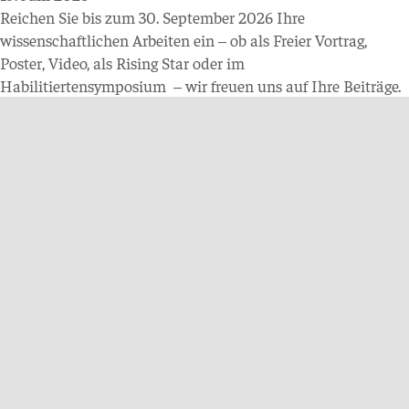
Reichen Sie bis zum 30. September 2026 Ihre
wissenschaftlichen Arbeiten ein
–
ob als Freier Vortrag,
Poster, Video, als Rising Star oder im
Habilitiertensymposium
–
wir freuen uns auf Ihre Beiträge.