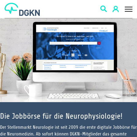
Suche
Die Jobbörse für die Neurophysiologie!
Der Stellenmarkt Neurologie ist seit 2009 die erste digitale Jobbörse für
die Neuromedizin. Ab sofort können DGKN-Mitglieder das gesamte