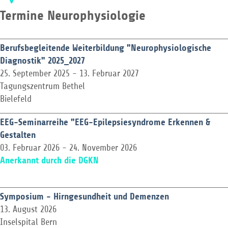
Termine Neurophysiologie
Berufsbegleitende Weiterbildung "Neurophysiologische
Diagnostik" 2025_2027
25. September 2025
-
13. Februar 2027
Tagungszentrum Bethel
Bielefeld
EEG-Seminarreihe "EEG-Epilepsiesyndrome Erkennen &
Gestalten
03. Februar 2026
-
24. November 2026
Anerkannt durch die DGKN
Symposium - Hirngesundheit und Demenzen
13. August 2026
Inselspital Bern