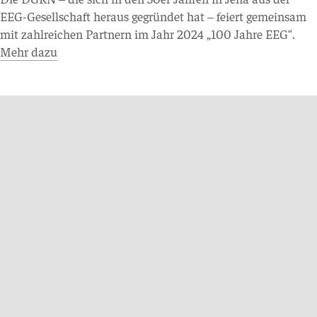
EEG-Gesellschaft heraus gegründet hat – feiert gemeinsam
mit zahlreichen Partnern im Jahr 2024 „100 Jahre EEG“.
Mehr dazu