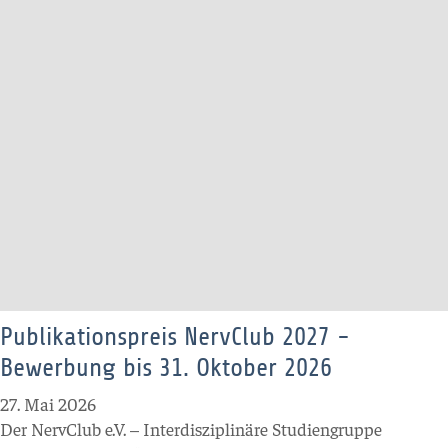
Publikationspreis NervClub 2027 -
Bewerbung bis 31. Oktober 2026
27. Mai 2026
Der NervClub e.V. – Interdisziplinäre Studiengruppe