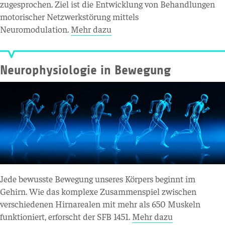
zugesprochen. Ziel ist die Entwicklung von Behandlungen
motorischer Netzwerkstörung mittels
Neuromodulation.
Mehr dazu
Neurophysiologie in Bewegung
Jede bewusste Bewegung unseres Körpers beginnt im
Gehirn. Wie das komplexe Zusammenspiel zwischen
verschiedenen Hirnarealen mit mehr als 650 Muskeln
funktioniert, erforscht der SFB 1451.
Mehr dazu