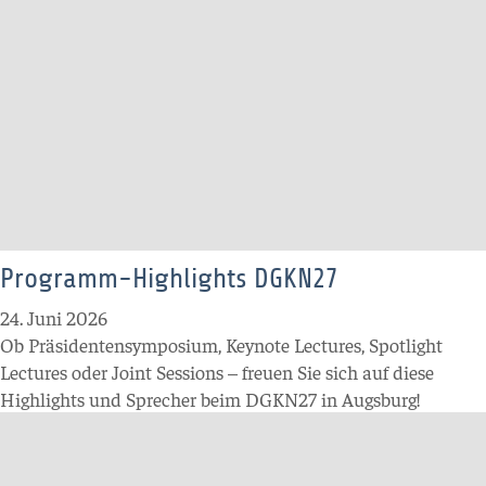
Programm-Highlights DGKN27
24. Juni 2026
Ob Präsidentensymposium, Keynote Lectures, Spotlight
Lectures oder Joint Sessions
–
freuen Sie sich auf diese
Highlights und Sprecher beim DGKN27 in Augsburg!