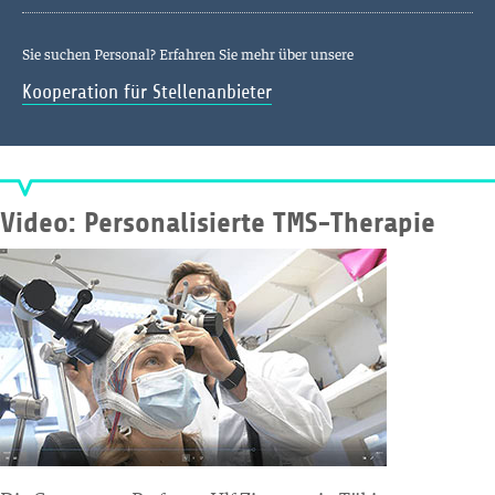
Sie suchen Personal? Erfahren Sie mehr über unsere
Kooperation für Stellenanbieter
Video: Personalisierte TMS-Therapie