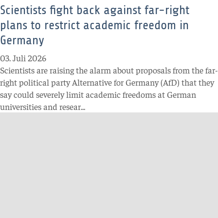
Scientists fight back against far-right
plans to restrict academic freedom in
Germany
03. Juli 2026
Scientists are raising the alarm about proposals from the far-
right political party Alternative for Germany (AfD) that they
say could severely limit academic freedoms at German
universities and resear...