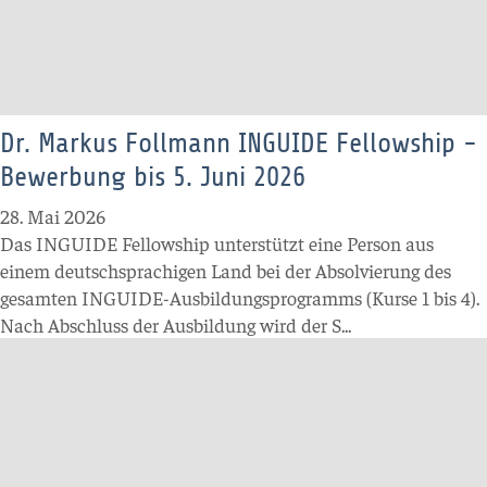
Dr. Markus Follmann INGUIDE Fellowship -
Bewerbung bis 5. Juni 2026
28. Mai 2026
Das INGUIDE Fellowship unterstützt eine Person aus
einem deutschsprachigen Land bei der Absolvierung des
gesamten INGUIDE-Ausbildungsprogramms (Kurse 1 bis 4).
Nach Abschluss der Ausbildung wird der S...