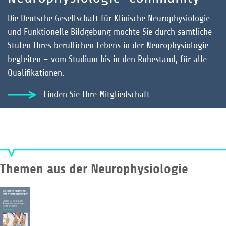
Die Deutsche Gesellschaft für Klinische Neurophysiologie
und Funktionelle Bildgebung möchte Sie durch sämtliche
Stufen Ihres beruflichen Lebens in der Neurophysiologie
begleiten – vom Studium bis in den Ruhestand, für alle
Qualifikationen.
Finden Sie Ihre Mitgliedschaft
Themen aus der Neurophysiologie