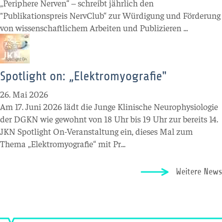
„Periphere Nerven“ – schreibt jährlich den
"Publikationspreis NervClub“ zur Würdigung und Förderung
von wissenschaftlichem Arbeiten und Publizieren ...
Spotlight on: „Elektromyografie"
26. Mai 2026
Am 17. Juni 2026 lädt die Junge Klinische Neurophysiologie
der DGKN wie gewohnt von 18 Uhr bis 19 Uhr zur bereits 14.
JKN Spotlight On-Veranstaltung ein, dieses Mal zum
Thema „Elektromyografie“ mit Pr...
Weitere News