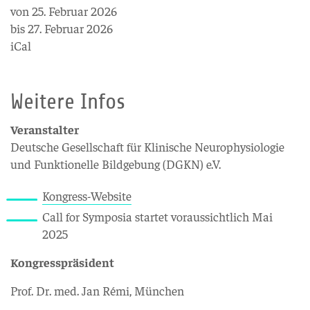
von 25. Februar 2026
bis 27. Februar 2026
iCal
Weitere Infos
Veranstalter
Deutsche Gesellschaft für Klinische Neurophysiologie
und Funktionelle Bildgebung (DGKN) e.V.
Kongress-Website
Call for Symposia startet voraussichtlich Mai
2025
Kongresspräsident
Prof. Dr. med. Jan Rémi, München