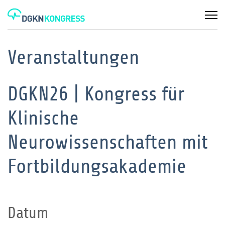
Veranstaltungen
DGKN26 | Kongress für
Klinische
Neurowissenschaften mit
Fortbildungsakademie
Datum