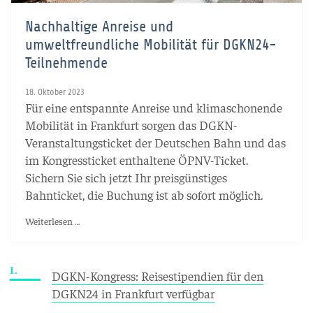
Nachhaltige Anreise und
umweltfreundliche Mobilität für DGKN24-
Teilnehmende
18. Oktober 2023
Für eine entspannte Anreise und klimaschonende
Mobilität in Frankfurt sorgen das DGKN-
Veranstaltungsticket der Deutschen Bahn und das
im Kongressticket enthaltene ÖPNV-Ticket.
Sichern Sie sich jetzt Ihr preisgünstiges
Bahnticket, die Buchung ist ab sofort möglich.
Weiterlesen …
DGKN-Kongress: Reisestipendien für den
DGKN24 in Frankfurt verfügbar