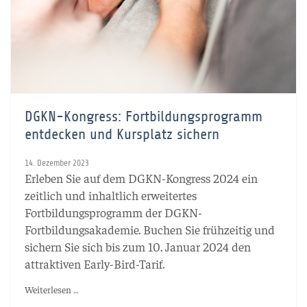
DGKN-Kongress: Fortbildungsprogramm
entdecken und Kursplatz sichern
14. Dezember 2023
Erleben Sie auf dem DGKN-Kongress 2024 ein
zeitlich und inhaltlich erweitertes
Fortbildungsprogramm der DGKN-
Fortbildungsakademie. Buchen Sie frühzeitig und
sichern Sie sich bis zum 10. Januar 2024 den
attraktiven Early-Bird-Tarif.
Weiterlesen …