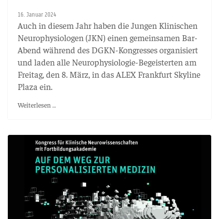
16. Januar 2024
Auch in diesem Jahr haben die Jungen Klinischen
Neurophysiologen (JKN) einen gemeinsamen Bar-
Abend während des DGKN-Kongresses organisiert
und laden alle Neurophysiologie-Begeisterten am
Freitag, den 8. März, in das ALEX Frankfurt Skyline
Plaza ein.
Weiterlesen …