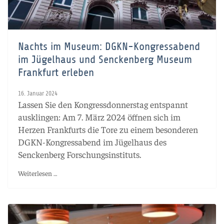
Nachts im Museum: DGKN-Kongressabend
im Jügelhaus und Senckenberg Museum
Frankfurt erleben
16. Januar 2024
Lassen Sie den Kongressdonnerstag entspannt
ausklingen: Am 7. März 2024 öffnen sich im
Herzen Frankfurts die Tore zu einem besonderen
DGKN-Kongressabend im Jügelhaus des
Senckenberg Forschungsinstituts.
Weiterlesen …