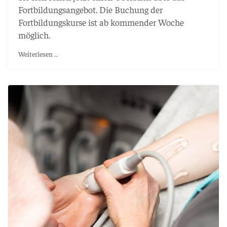
Fortbildungsangebot. Die Buchung der
Fortbildungskurse ist ab kommender Woche
möglich.
Weiterlesen …