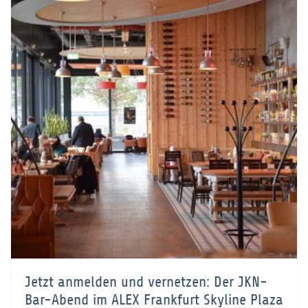
Jetzt anmelden und vernetzen: Der JKN-
Bar-Abend im ALEX Frankfurt Skyline Plaza