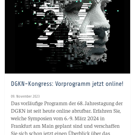
DGKN-Kongress: Vorprogramm jetzt online!
09. November 2023
Das vorläufige Programm der 68. Jahrestagung der
DGKN ist seit heute online abrufbar. Erfahren Sie,
welche Symposien vom 6.-9. März 2024 in
Frankfurt am Main geplant sind und verschaffen
Sie sich schon jetzt einen Überblick über das