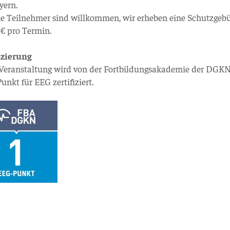
yern.
ne Teilnehmer sind willkommen, wir erheben eine Schutzgeb
€ pro Termin.
izierung
 Veranstaltung wird von der Fortbildungsakademie der DGKN
Punkt für EEG zertifiziert.