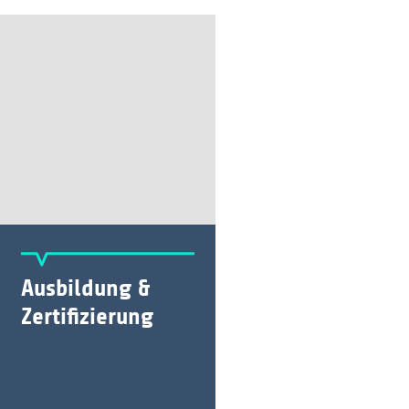
Ausbildung &
Zertifizierung