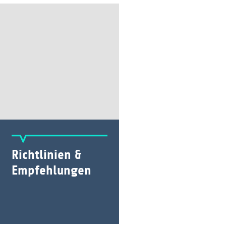
Richtlinien &
Empfehlungen