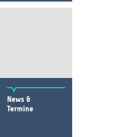
News &
Termine