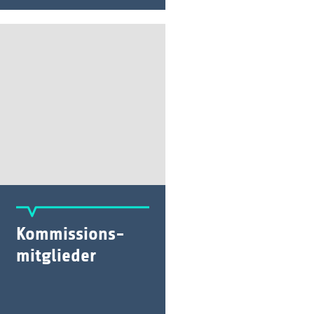
Kommissions-
mitglieder