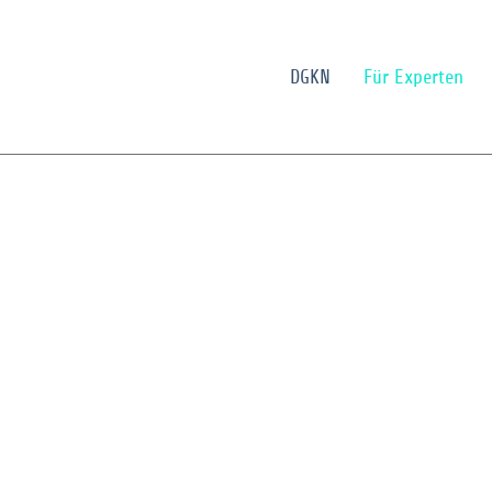
DGKN
Für Experten