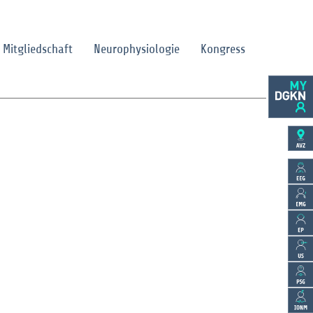
Mitgliedschaft
Neurophysiologie
Kongress