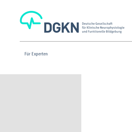
Für Experten