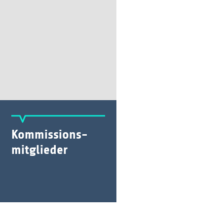
Kommissions-
mitglieder