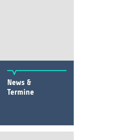
News &
Termine