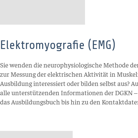
Elektromyografie (EMG)
Sie wenden die neurophysiologische Methode de
zur Messung der elektrischen Aktivität in Muskel
Ausbildung interessiert oder bilden selbst aus? Au
alle unterstützenden Informationen der DGKN – 
das Ausbildungsbuch bis hin zu den Kontaktdat