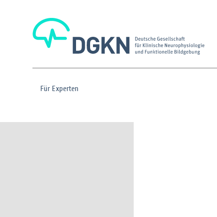
Für Experten