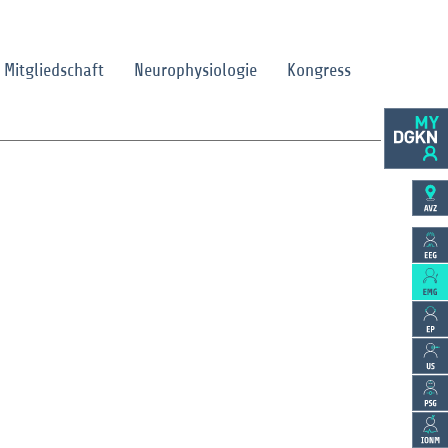
Mitgliedschaft
Neurophysiologie
Kongress