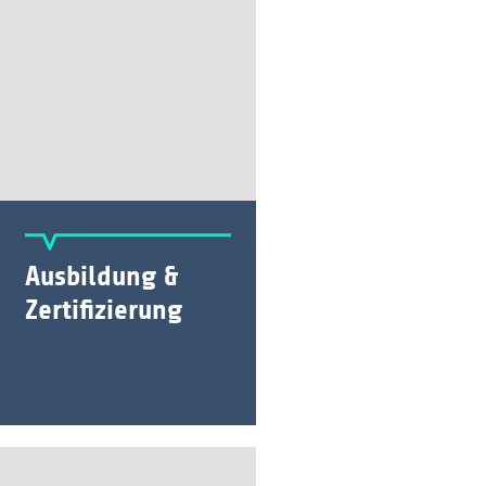
Ausbildung &
Zertifizierung