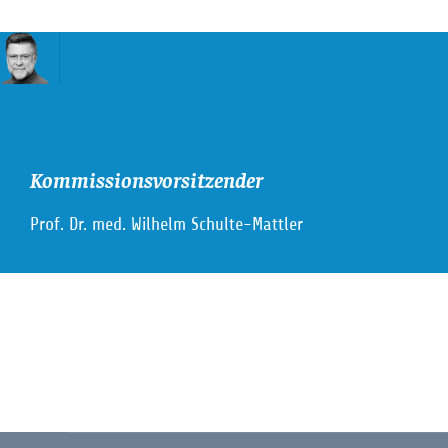
Kommissionsvorsitzender
Prof. Dr. med. Wilhelm Schulte-Mattler