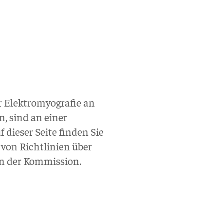
r Elektromyografie an
n, sind an einer
f dieser Seite finden Sie
von Richtlinien über
en der Kommission.