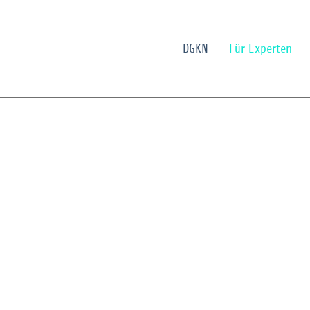
DGKN
Für Experten