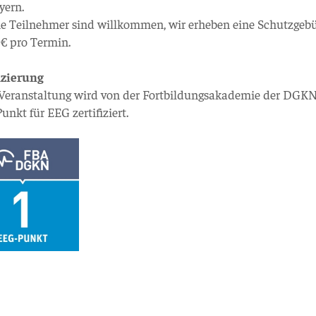
yern.
ne Teilnehmer sind willkommen, wir erheben eine Schutzgeb
€ pro Termin.
izierung
 Veranstaltung wird von der Fortbildungsakademie der DGKN
Punkt für EEG zertifiziert.