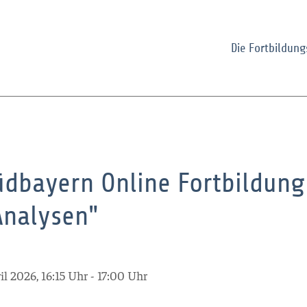
Die Fortbildun
üdbayern Online Fortbildung
Analysen"
ril 2026, 16:15 Uhr - 17:00 Uhr