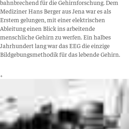
bahnbrechend für die Gehirnforschung. Dem
Mediziner Hans Berger aus Jena war es als
Erstem gelungen, mit einer elektrischen
Ableitung einen Blick ins arbeitende
menschliche Gehirn zu werfen. Ein halbes
Jahrhundert lang war das EEG die einzige
Bildgebungsmethodik für das lebende Gehirn.
+