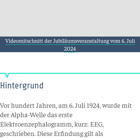
Videomitschnitt der Jubiläumsveranstaltung vom 6. Juli
2024
Hintergrund
Vor hundert Jahren, am 6. Juli 1924, wurde mit
der Alpha-Welle das erste
Elektroenzephalogramm, kurz: EEG,
geschrieben. Diese Erfindung gilt als