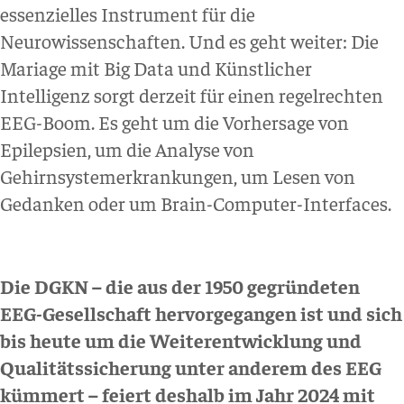
essenzielles Instrument für die
Neurowissenschaften. Und es geht weiter: Die
Mariage mit Big Data und Künstlicher
Intelligenz sorgt derzeit für einen regelrechten
EEG-Boom. Es geht um die Vorhersage von
Epilepsien, um die Analyse von
Gehirnsystemerkrankungen, um Lesen von
Gedanken oder um Brain-Computer-Interfaces.
Die DGKN – die aus der 1950 gegründeten
EEG-Gesellschaft hervorgegangen ist und sich
bis heute um die Weiterentwicklung und
Qualitätssicherung unter anderem des EEG
kümmert – feiert deshalb im Jahr 2024 mit