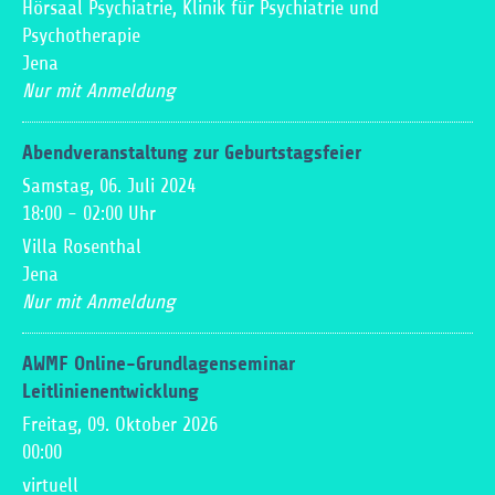
Hörsaal Psychiatrie, Klinik für Psychiatrie und
Psychotherapie
Jena
Nur mit Anmeldung
Abendveranstaltung zur Geburtstagsfeier
Samstag, 06. Juli 2024
18:00
-
02:00
Uhr
Villa Rosenthal
Jena
Nur mit Anmeldung
AWMF Online-Grundlagenseminar
Leitlinienentwicklung
Freitag, 09. Oktober 2026
00:00
virtuell