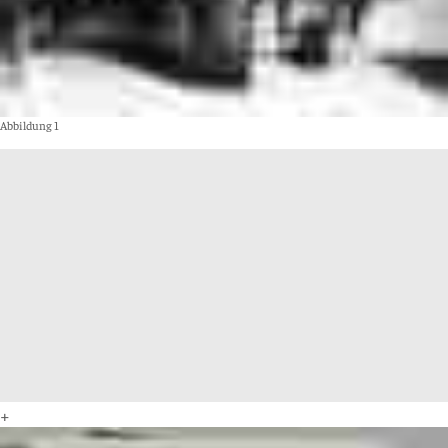
Abbildung 1
+