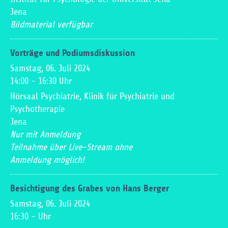
Jena
Bildmaterial verfügbar
Vorträge und Podiumsdiskussion
Samstag, 06. Juli 2024
14:00
-
16:30
Uhr
Hörsaal Psychiatrie, Klinik für Psychiatrie und
Psychotherapie
Jena
Nur mit Anmeldung
Teilnahme über Live-Stream ohne
Anmeldung möglich!
Besichtigung des Grabes von Hans Berger
Samstag, 06. Juli 2024
16:30
-
Uhr