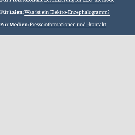
Für Laien:
Was ist ein Elektro-Enzephalogramm?
Für Medien:
Presseinformationen und -kontakt