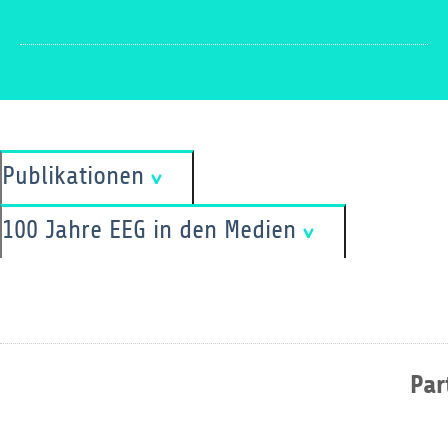
Publikationen
100 Jahre EEG in den Medien
Par