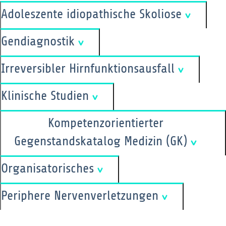
Adoleszente idiopathische Skoliose
Gendiagnostik
Irreversibler Hirnfunktionsausfall
Klinische Studien
Kompetenzorientierter
Gegenstandskatalog Medizin (GK)
Organisatorisches
Periphere Nervenverletzungen