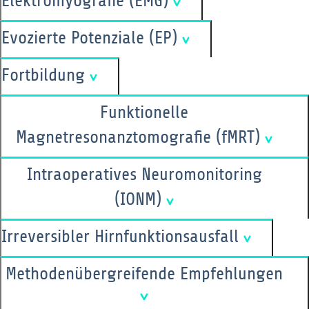
Elektromyografie (EMG)
Evozierte Potenziale (EP)
Fortbildung
Funktionelle
Magnetresonanztomografie (fMRT)
Intraoperatives Neuromonitoring
(IONM)
Irreversibler Hirnfunktionsausfall
Methodenübergreifende Empfehlungen