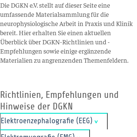
Die DGKN e.V. stellt auf dieser Seite eine
umfassende Materialsammlung für die
neurophysiologische Arbeit in Praxis und Klinik
bereit. Hier erhalten Sie einen aktuellen
Überblick über DGKN-Richtlinien und -
Empfehlungen sowie einige ergänzende
Materialien zu angrenzenden Themenfeldern.
Richtlinien, Empfehlungen und
Hinweise der DGKN
Elektroenzephalografie (EEG)