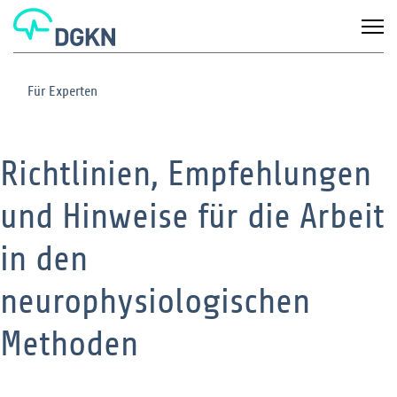
Für Experten
Richtlinien, Empfehlungen
und Hinweise für die Arbeit
in den
neurophysiologischen
Methoden