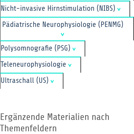
Nicht-invasive Hirnstimulation (NIBS)
Pädiatrische Neurophysiologie (PENMG)
Polysomnografie (PSG)
Teleneurophysiologie
Ultraschall (US)
Ergänzende Materialien nach
Themenfeldern