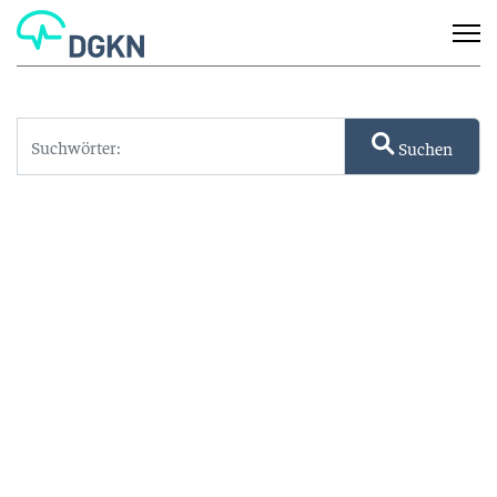
Suchen