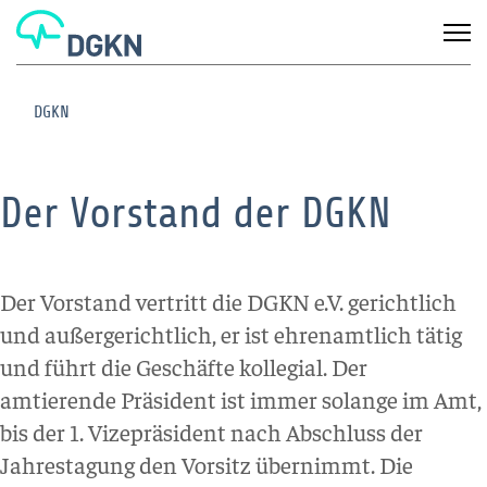
DGKN
Der Vorstand der DGKN
Der Vorstand vertritt die DGKN e.V. gerichtlich
und außergerichtlich, er ist ehrenamtlich tätig
und führt die Geschäfte kollegial. Der
amtierende Präsident ist immer solange im Amt,
bis der 1. Vizepräsident nach Abschluss der
Jahrestagung den Vorsitz übernimmt. Die