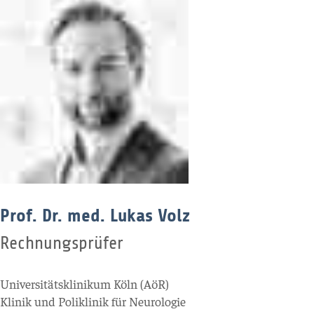
Prof. Dr. med. Lukas Volz
Rechnungsprüfer
Universitätsklinikum Köln (AöR)
Klinik und Poliklinik für Neurologie