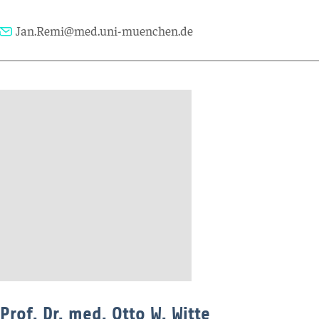
Jan.Remi@med.uni-muenchen.de
Prof. Dr. med. Otto W. Witte