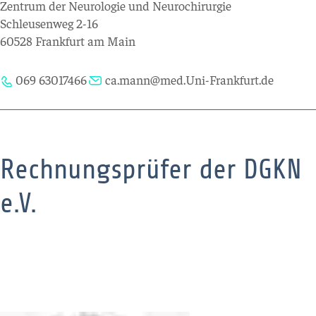
Zentrum der Neurologie und Neurochirurgie
Schleusenweg 2-16
60528 Frankfurt am Main
069 63017466
ca.mann@med.Uni-Frankfurt.de
Rechnungsprüfer der DGKN
e.V.