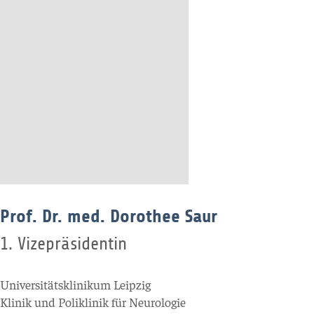
Prof. Dr. med. Dorothee Saur
1. Vizepräsidentin
Universitätsklinikum Leipzig
Klinik und Poliklinik für Neurologie