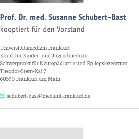
Prof. Dr. med. Susanne Schubert-Bast
kooptiert für den Vorstand
Universitätsmedizin Frankfurt
Klinik für Kinder- und Jugendmedizin
Schwerpunkt für Neuropädiatrie und Epilepsiezentrum
Theodor-Stern-Kai 7
60590 Frankfurt am Main
schubert-bast@med.uni-frankfurt.de