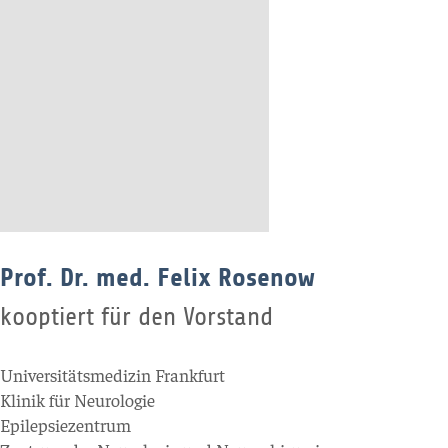
Prof. Dr. med. Felix Rosenow
kooptiert für den Vorstand
Universitätsmedizin Frankfurt
Klinik für Neurologie
Epilepsiezentrum