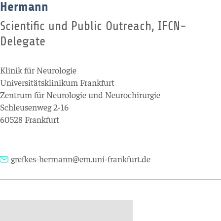
Hermann
Scientific und Public Outreach, IFCN-
Delegate
Klinik für Neurologie
Universitätsklinikum Frankfurt
Zentrum für Neurologie und Neurochirurgie
Schleusenweg 2-16
60528 Frankfurt
grefkes-hermann@em.uni-frankfurt.de