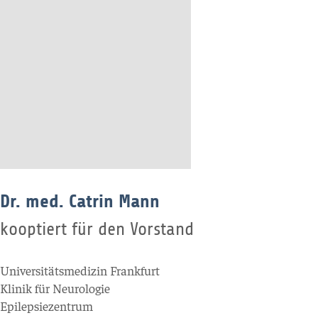
Dr. med. Catrin Mann
kooptiert für den Vorstand
Universitätsmedizin Frankfurt
Klinik für Neurologie
Epilepsiezentrum