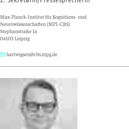
Max-Planck-Institut für Kognitions- und
Neurowissenschaften (MPI-CBS)
Stephanstraße 1a
04103 Leipzig
hartwigsen@cbs.mpg.de