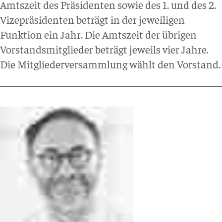
Amtszeit des Präsidenten sowie des 1. und des 2.
Vizepräsidenten beträgt in der jeweiligen
Funktion ein Jahr. Die Amtszeit der übrigen
Vorstandsmitglieder beträgt jeweils vier Jahre.
Die Mitgliederversammlung wählt den Vorstand.