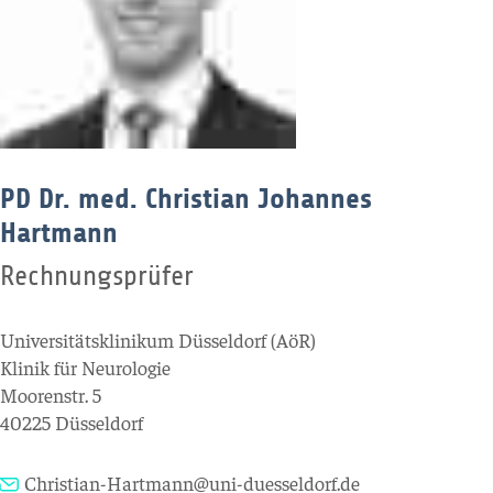
PD Dr. med. Christian Johannes
Hartmann
Rechnungsprüfer
Universitätsklinikum Düsseldorf (AöR)
Klinik für Neurologie
Moorenstr. 5
40225 Düsseldorf
Christian-Hartmann@uni-duesseldorf.de