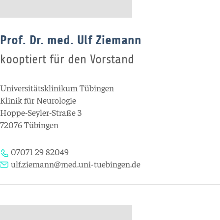
Prof. Dr. med. Ulf Ziemann
kooptiert für den Vorstand
Universitätsklinikum Tübingen
Klinik für Neurologie
Hoppe-Seyler-Straße 3
72076 Tübingen
07071 29 82049
ulf.ziemann@med.uni-tuebingen.de