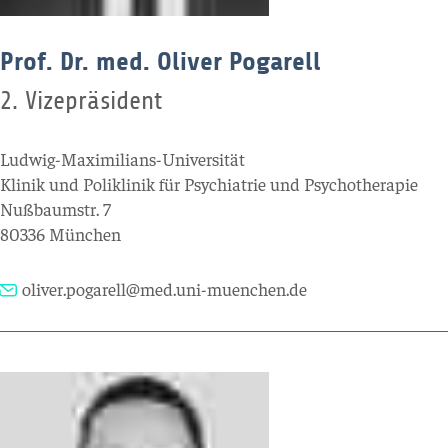
Prof. Dr. med. Oliver Pogarell
2. Vizepräsident
Ludwig-Maximilians-Universität
Klinik und Poliklinik für Psychiatrie und Psychotherapie
Nußbaumstr. 7
80336 München
oliver.pogarell@med.uni-muenchen.de