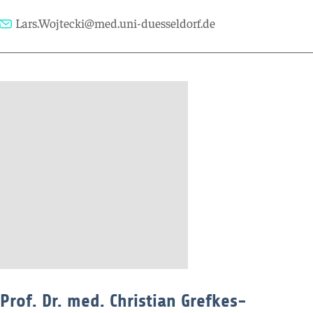
Lars.Wojtecki@med.uni-duesseldorf.de
Prof. Dr. med. Christian Grefkes-