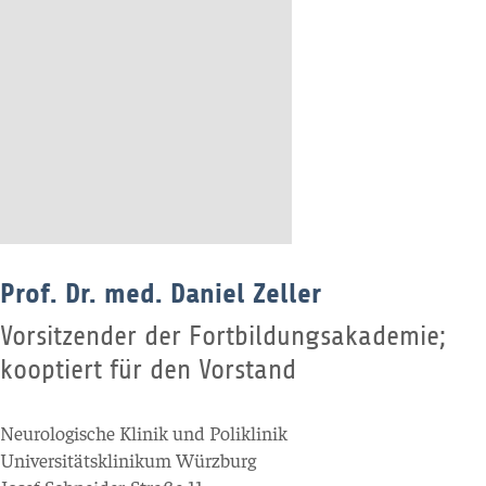
Prof. Dr. med. Daniel Zeller
Vorsitzender der Fortbildungsakademie;
kooptiert für den Vorstand
Neurologische Klinik und Poliklinik
Universitätsklinikum Würzburg