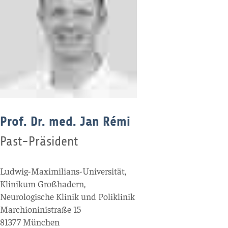
Prof. Dr. med. Jan Rémi
Past-Präsident
Ludwig-Maximilians-Universität,
Klinikum Großhadern,
Neurologische Klinik und Poliklinik
Marchioninistraße 15
81377 München