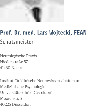
Prof. Dr. med. Lars Wojtecki, FEAN
Schatzmeister
Neurologische Praxis
Niederstraße 57
41460 Neuss
Institut für klinische Neurowissenschaften und
Medizinische Psychologie
Universitätsklinik Düsseldorf
Moorenstr. 5
40225 Düsseldorf