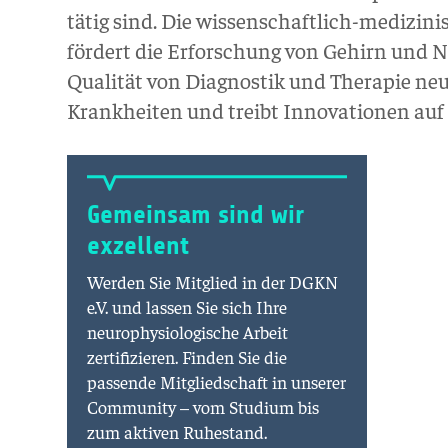
tätig sind. Die wissenschaftlich-medizini
fördert die Erforschung von Gehirn und Ne
Qualität von Diagnostik und Therapie neu
Krankheiten und treibt Innovationen auf 
Gemeinsam sind wir
exzellent
Werden Sie Mitglied in der DGKN
e.V. und lassen Sie sich Ihre
neurophysiologische Arbeit
zertifizieren. Finden Sie die
passende Mitgliedschaft in unserer
Community – vom Studium bis
zum aktiven Ruhestand.