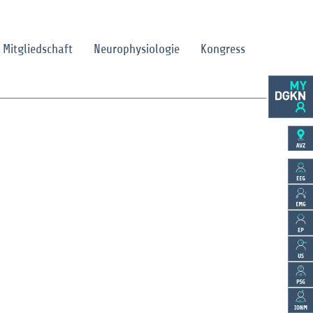
Mitgliedschaft
Neurophysiologie
Kongress