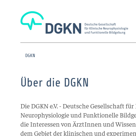
DGKN
Über die DGKN
Die DGKN e.V. - Deutsche Gesellschaft für
Neurophysiologie und Funktionelle Bildgeb
die Interessen von ÄrztInnen und Wissens
dem Gebiet der klinischen und experimen