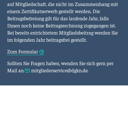
auf Mitgliedschaft, die nicht im Zusammenhang mit
einem Zertifikatserwerb gestellt werden. Die
Beitragsbefreiung gilt für das laufende Jahr, falls
Ihnen noch keine Beitragsrechnung zugegangen ist.
Bei bereits entrichtetem Mitgliedsbeitrag werden Sie
im folgenden Jahr beitragsfrei gestellt.
Zum Formular
Sollten Sie Fragen haben, wenden Sie sich gern per
Mail an
mitgliederservice@dgkn.de
.