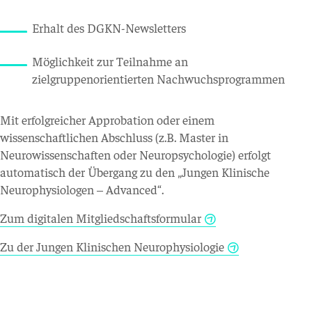
Erhalt des DGKN-Newsletters
Möglichkeit zur Teilnahme an
zielgruppenorientierten Nachwuchsprogrammen
Mit erfolgreicher Approbation oder einem
wissenschaftlichen Abschluss (z.B. Master in
Neurowissenschaften oder Neuropsychologie) erfolgt
automatisch der Übergang zu den „Jungen Klinische
Neurophysiologen – Advanced“.
Zum digitalen Mitgliedschaftsformular
Zu der Jungen Klinischen Neurophysiologie