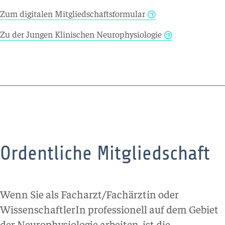
Zum digitalen Mitgliedschaftsformular
Zu der Jungen Klinischen Neurophysiologie
Ordentliche Mitgliedschaft
Wenn Sie als Facharzt/Fachärztin oder
WissenschaftlerIn professionell auf dem Gebiet
der Neurophysiologie arbeiten, ist die