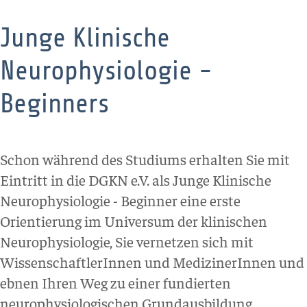
Junge Klinische
Neurophysiologie -
Beginners
Schon während des Studiums erhalten Sie mit
Eintritt in die DGKN e.V. als Junge Klinische
Neurophysiologie - Beginner eine erste
Orientierung im Universum der klinischen
Neurophysiologie, Sie vernetzen sich mit
WissenschaftlerInnen und MedizinerInnen und
ebnen Ihren Weg zu einer fundierten
neurophysiologischen Grundausbildung.