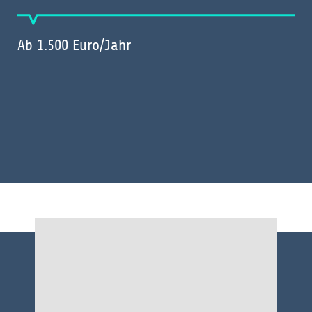
Ab 1.500 Euro/Jahr