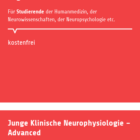
Für
Studierende
der Humanmedizin, der
Neurowissenschaften, der Neuropsychologie etc.
kostenfrei
Junge Klinische Neurophysiologie –
Advanced