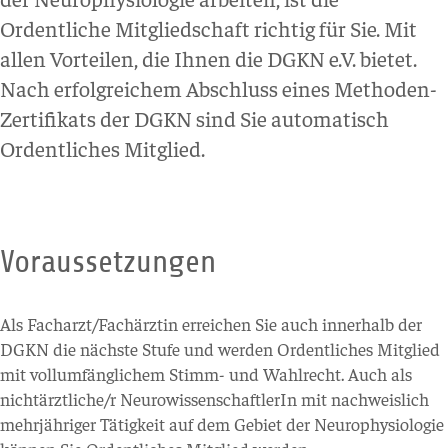
Ordentliche Mitgliedschaft richtig für Sie. Mit
allen Vorteilen, die Ihnen die DGKN e.V. bietet.
Nach erfolgreichem Abschluss eines Methoden-
Zertifikats der DGKN sind Sie automatisch
Ordentliches Mitglied.
Voraussetzungen
Als Facharzt/Fachärztin erreichen Sie auch innerhalb der
DGKN die nächste Stufe und werden Ordentliches Mitglied
mit vollumfänglichem Stimm- und Wahlrecht. Auch als
nichtärztliche/r NeurowissenschaftlerIn mit nachweislich
mehrjähriger Tätigkeit auf dem Gebiet der Neurophysiologie