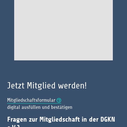
Jetzt Mitglied werden!
Mitgliedschaftsformular
digital ausfüllen und bestätigen
Fragen zur Mitgliedschaft in der DGKN