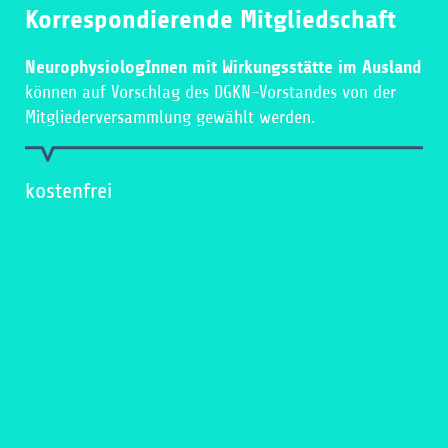
Korrespondierende Mitgliedschaft
NeurophysiologInnen mit Wirkungsstätte im Ausland
können auf Vorschlag des DGKN-Vorstandes von der
Mitgliederversammlung gewählt werden.
kostenfrei