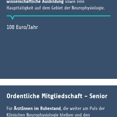
wissenschaftliche Ausbildung
sowie eine
Haupttätigkeit auf dem Gebiet der Neurophysiologie.
108 Euro/Jahr
Ordentliche Mitgliedschaft – Senior
Für
ÄrztInnen im Ruhestand
, die weiter am Puls der
Klinischen Neurophysiologie bleiben und den