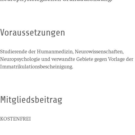
Voraussetzungen
Studierende der Humanmedizin, Neurowissenschaften,
Neuropsychologie und verwandte Gebiete gegen Vorlage der
Immatrikulationsbescheinigung.
Mitgliedsbeitrag
KOSTENFREI