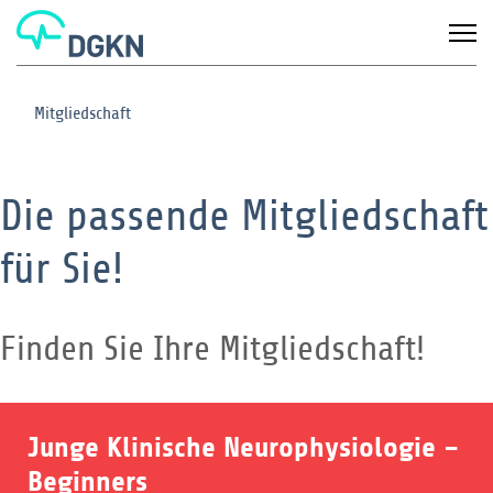
Mitgliedschaft
Die passende Mitgliedschaft
für Sie!
Finden Sie Ihre Mitgliedschaft!
Junge Klinische Neurophysiologie –
Beginners