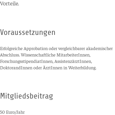
Vorteile.
Voraussetzungen
Erfolgreiche Approbation oder vergleichbarer akademischer
Abschluss. Wissenschaftliche MitarbeiterInnen,
ForschungsstipendiatInnen, AssistenzärztInnen,
DoktorandInnen oder ÄrztInnen in Weiterbildung.
Mitgliedsbeitrag
50 Euro/Jahr