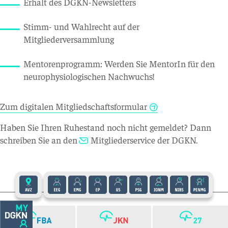
Erhalt des DGKN-Newsletters
Stimm- und Wahlrecht auf der
Mitgliederversammlung
Mentorenprogramm: Werden Sie MentorIn für den
neurophysiologischen Nachwuchs!
Zum digitalen Mitgliedschaftsformular
Haben Sie Ihren Ruhestand noch nicht gemeldet? Dann
schreiben Sie an den
Mitgliederservice der DGKN
.