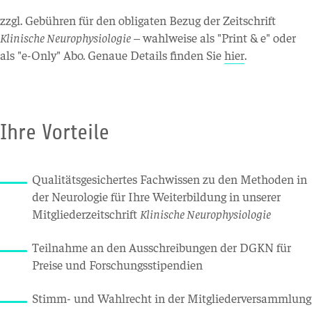
zzgl. Gebühren für den obligaten Bezug der Zeitschrift
Klinische Neurophysiologie
– wahlweise als "Print & e" oder
als "e-Only" Abo. Genaue Details finden Sie
hier
.
Ihre Vorteile
Qualitätsgesichertes Fachwissen zu den Methoden in
der Neurologie für Ihre Weiterbildung in unserer
Mitgliederzeitschrift
Klinische Neurophysiologie
Teilnahme an den Ausschreibungen der DGKN für
Preise und Forschungsstipendien
Stimm- und Wahlrecht in der Mitgliederversammlung