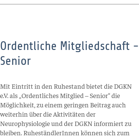
Ordentliche Mitgliedschaft -
Senior
Mit Eintritt in den Ruhestand bietet die DGKN
e.V. als „Ordentliches Mitglied – Senior“ die
Möglichkeit, zu einem geringen Beitrag auch
weiterhin über die Aktivitäten der
Neurophysiologie und der DGKN informiert zu
bleiben. RuheständlerInnen können sich zum