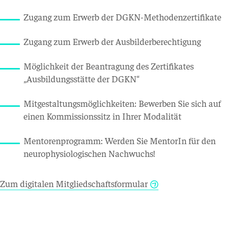
Zugang zum Erwerb der DGKN-Methodenzertifikate
Zugang zum Erwerb der Ausbilderberechtigung
Möglichkeit der Beantragung des Zertifikates
„Ausbildungsstätte der DGKN“
Mitgestaltungsmöglichkeiten: Bewerben Sie sich auf
einen Kommissionssitz in Ihrer Modalität
Mentorenprogramm: Werden Sie MentorIn für den
neurophysiologischen Nachwuchs!
Zum digitalen Mitgliedschaftsformular