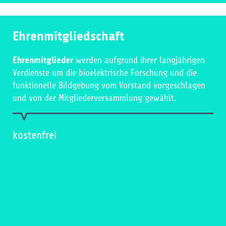
Ehrenmitgliedschaft
Ehrenmitglieder
werden aufgrund ihrer langjährigen
Verdienste um die bioelektrische Forschung und die
funktionelle Bildgebung vom Vorstand vorgeschlagen
und von der Mitgliederversammlung gewählt.
kostenfrei