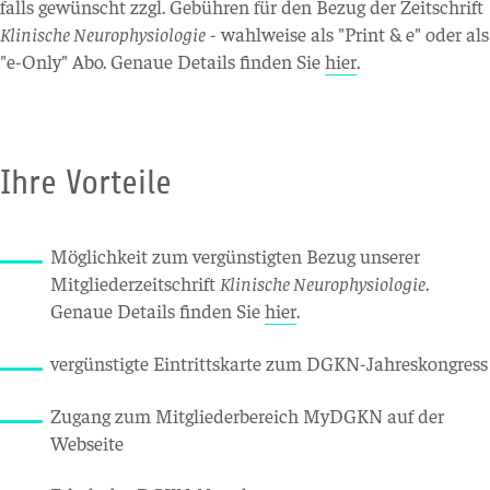
falls gewünscht zzgl. Gebühren für den Bezug der Zeitschrift
Klinische Neurophysiologie
- wahlweise als "Print & e" oder als
"e-Only" Abo. Genaue Details finden Sie
hier
.
Ihre Vorteile
Möglichkeit zum vergünstigten Bezug unserer
Mitgliederzeitschrift
Klinische Neurophysiologie
.
Genaue Details finden Sie
hier
.
vergünstigte Eintrittskarte zum DGKN-Jahreskongress
Zugang zum Mitgliederbereich MyDGKN auf der
Webseite