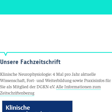
Unsere Fachzeitschrift
Klinische Neurophysiologie: 4 Mal pro Jahr aktuelle
Wissenschaft, Fort- und Weiterbildung sowie Praxisinfos für
Sie als Mitglied der DGKN e.V.
Alle Informationen zum
Zeitschriftenbezug