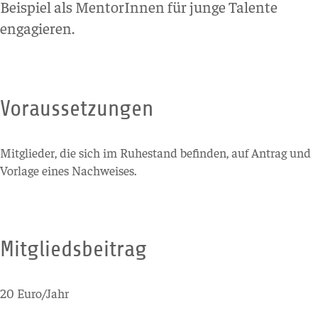
Beispiel als MentorInnen für junge Talente
engagieren.
Voraussetzungen
Mitglieder, die sich im Ruhestand befinden, auf Antrag und
Vorlage eines Nachweises.
Mitgliedsbeitrag
20 Euro/Jahr