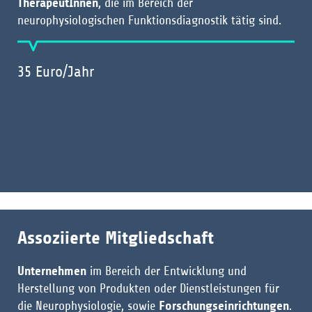
TherapeutInnen
, die im Bereich der
neurophysiologischen Funktionsdiagnostik tätig sind.
35 Euro/Jahr
Assoziierte Mitgliedschaft
Unternehmen
im Bereich der Entwicklung und
Herstellung von Produkten oder Dienstleistungen für
die Neurophysiologie, sowie
Forschungseinrichtungen
.