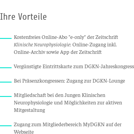
Ihre Vorteile
Kostenfreies Online-Abo "e-only" der Zeitschrift
Klinische Neurophysiologie
: Online-Zugang inkl.
Online-Archiv sowie App der Zeitschrift
Vergünstigte Eintrittskarte zum DGKN-Jahreskongress
Bei Präsenzkongressen: Zugang zur DGKN-Lounge
Mitgliedschaft bei den Jungen Klinischen
Neurophysiologie und Möglichkeiten zur aktiven
Mitgestaltung
Zugang zum Mitgliederbereich MyDGKN auf der
Webseite