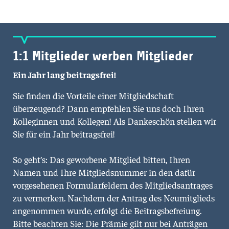
1:1 Mitglieder werben Mitglieder
Ein Jahr lang beitragsfrei!
Sie finden die Vorteile einer Mitgliedschaft
überzeugend? Dann empfehlen Sie uns doch Ihren
Kolleginnen und Kollegen! Als Dankeschön stellen wir
Sie für ein Jahr beitragsfrei!
So geht’s: Das geworbene Mitglied bitten, Ihren
Namen und Ihre Mitgliedsnummer in den dafür
vorgesehenen Formularfeldern des Mitgliedsantrages
zu vermerken. Nachdem der Antrag des Neumitglieds
angenommen wurde, erfolgt die Beitragsbefreiung.
Bitte beachten Sie: Die Prämie gilt nur bei Anträgen