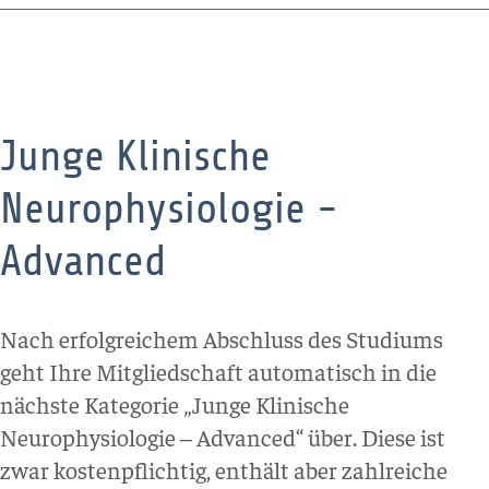
Junge Klinische
Neurophysiologie -
Advanced
Nach erfolgreichem Abschluss des Studiums
geht Ihre Mitgliedschaft automatisch in die
nächste Kategorie „Junge Klinische
Neurophysiologie – Advanced“ über. Diese ist
zwar kostenpflichtig, enthält aber zahlreiche