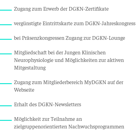
Zugang zum Erwerb der DGKN-Zertifikate
vergünstigte Eintrittskarte zum DGKN-Jahreskongress
bei Präsenzkongressen Zugang zur DGKN-Lounge
Mitgliedschaft bei der Jungen Klinischen
Neurophysiologie und Möglichkeiten zur aktiven
Mitgestaltung
Zugang zum Mitgliederbereich MyDGKN auf der
Webseite
Erhalt des DGKN-Newsletters
Möglichkeit zur Teilnahme an
zielgruppenorientierten Nachwuchsprogrammen