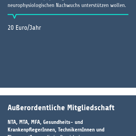
neurophysiologischen Nachwuchs unterstützen wollen.
20 Euro/Jahr
Außerordentliche Mitgliedschaft
NTA, MTA, MFA, Gesundheits- und
KrankenpflegerInnen, TechnikernInnen und