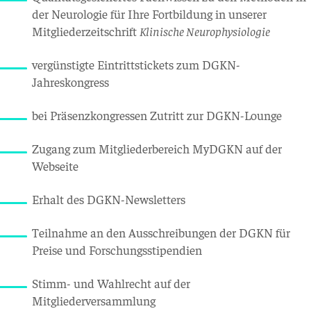
der Neurologie für Ihre Fortbildung in unserer
Mitgliederzeitschrift
Klinische Neurophysiologie
vergünstigte Eintrittstickets zum DGKN-
Jahreskongress
bei Präsenzkongressen Zutritt zur DGKN-Lounge
Zugang zum Mitgliederbereich MyDGKN auf der
Webseite
Erhalt des DGKN-Newsletters
Teilnahme an den Ausschreibungen der DGKN für
Preise und Forschungsstipendien
Stimm- und Wahlrecht auf der
Mitgliederversammlung