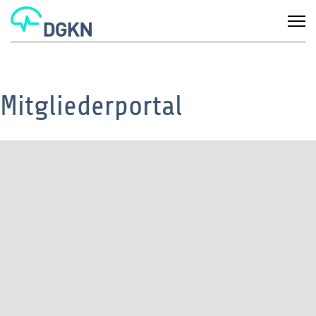
Mitgliederportal