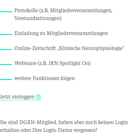
Protokolle (z.B. Mitgliederversammlungen,
Vorstandssitzungen)
Einladung zu Mitgliederversammlungen
Online-Zeitschrift „Klinische Neurophysiologie“
Webinare (z.B. JKN Spotlight On)
weitere Funktionen folgen
Jetzt einloggen
Sie sind DGKN-Mitglied, haben aber noch keinen Login
erhalten oder Ihre Login-Daten vergessen?