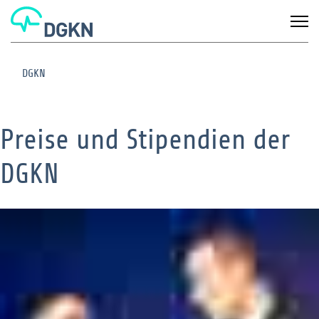
DGKN
Preise und Stipendien der
DGKN