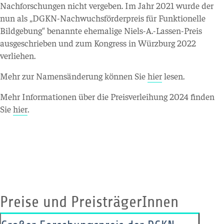
Nachforschungen nicht vergeben. Im Jahr 2021 wurde der
nun als „DGKN-Nachwuchsförderpreis für Funktionelle
Bildgebung“ benannte ehemalige Niels-A.-Lassen-Preis
ausgeschrieben und zum Kongress in Würzburg 2022
verliehen.
Mehr zur Namensänderung können Sie
hier
lesen.
Mehr Informationen über die Preisverleihung 2024 finden
Sie
hier
.
Preise und PreisträgerInnen