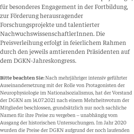
für besonderes Engagement in der Fortbildung,
zur Förderung herausragender
Forschungsprojekte und talentierter
NachwuchswissenschaftlerInnen. Die
Preisverleihung erfolgt in feierlichem Rahmen
durch den jeweils amtierenden Präsidenten auf
dem DGKN-Jahreskongress.
Bitte beachten Sie:
Nach mehrjähriger intensiv geführter
Auseinandersetzung mit der Rolle von Protagonisten der
Neurophysiologie im Nationalsozialismus, hat der Vorstand
der DGKN am 14.07.2021 nach einem Mehrheitsvotum der
Mitglieder beschlossen, grundsätzlich nur noch sachliche
Namen für ihre Preise zu vergeben – unabhängig vom
Ausgang der historischen Untersuchungen. Im Jahr 2020
wurden die Preise der DGKN aufgrund der noch laufenden