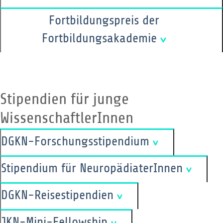
Fortbildungspreis der
Fortbildungsakademie
Stipendien für junge
WissenschaftlerInnen
DGKN-Forschungsstipendium
Stipendium für NeuropädiaterInnen
DGKN-Reisestipendien
JKN-Mini-Fellowship