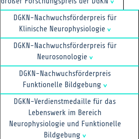
Großer Forschungspreis der DGKN
DGKN-Nachwuchsförderpreis für
Klinische Neurophysiologie
DGKN-Nachwuchsförderpreis für
Neurosonologie
DGKN-Nachwuchsförderpreis
Funktionelle Bildgebung
DGKN-Verdienstmedaille für das
Lebenswerk im Bereich
Neurophysiologie und Funktionelle
Bildgebung