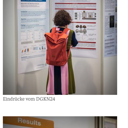
Eindrücke vom DGKN24