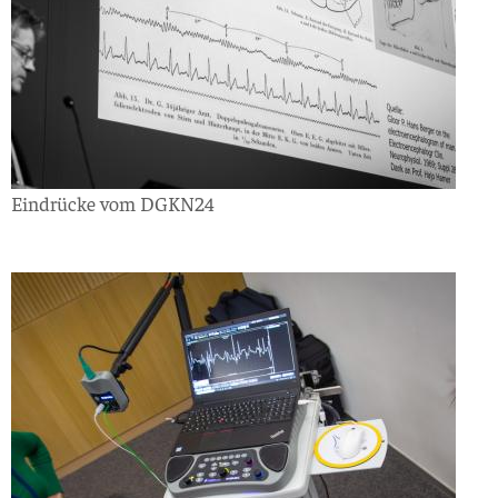
Eindrücke vom DGKN24