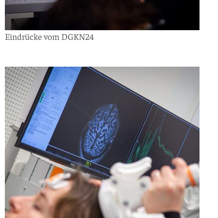
Eindrücke vom DGKN24