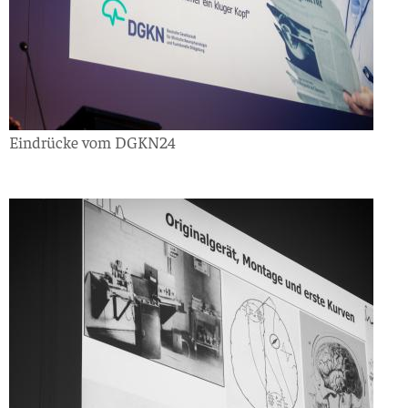
Eindrücke vom DGKN24