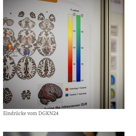
Eindrücke vom DGKN24