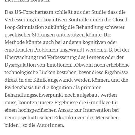
Das US-Forscherteam schließt aus der Studie, dass die
Verbesserung der kognitiven Kontrolle durch die Closed-
Loop-Stimulation zukünftig die Behandlung schwerer
psychischer Störungen unterstützen könnte. Die
Methode könnte auch bei anderen kognitiven oder
emotionalen Problemen angewandt werden, z. B. bei der
Überwachung und Verbesserung des Lernens oder der
Dysregulation von Emotionen. „Obwohl noch erhebliche
technologische Lücken bestehen, bevor diese Ergebnisse
direkt in der Klinik angewandt werden können, und die
Evidenzbasis für die Kognition als primären
Behandlungsschwerpunkt noch aufgebaut werden
muss, könnten unsere Ergebnisse die Grundlage für
einen hochspezifischen Ansatz zur Intervention bei
neuropsychiatrischen Erkrankungen des Menschen
bilden“, so die AutorInnen.