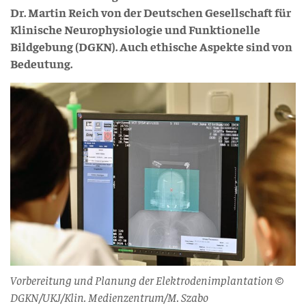
Dr. Martin Reich von der Deutschen Gesellschaft für
Klinische Neurophysiologie und Funktionelle
Bildgebung (DGKN). Auch ethische Aspekte sind von
Bedeutung.
Vorbereitung und Planung der Elektrodenimplantation ©
DGKN/UKJ/Klin. Medienzentrum/M. Szabo