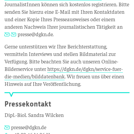
JournalistInnen können sich kostenlos registrieren. Bitte
senden Sie hierzu eine E-Mail mit Ihren Kontaktdaten
und einer Kopie Ihres Presseausweises oder einem
anderen Nachweis Ihrer journalistischen Tätigkeit an
presse@dgkn.de
.
Gerne unterstützen wir Ihre Berichterstattung,
vermitteln Interviews und stellen Bildmaterial zur
Verfügung. Bitte beachten Sie auch unseren Online-
Bilderservice unter
https://dgkn.de/dgkn/service-fuer-
die-medien/bilddatenbank
. Wir freuen uns über einen
Hinweis auf Ihre Veröffentlichung.
Pressekontakt
Dipl.-Biol. Sandra Wilcken
presse@dgkn.de