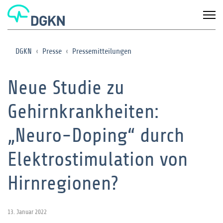
DGKN
Presse
Pressemitteilungen
Neue Studie zu
Gehirnkrankheiten:
„Neuro-Doping“ durch
Elektrostimulation von
Hirnregionen?
13. Januar 2022