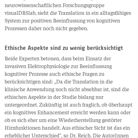
neurowissenschaftlichen Forschungsgruppe
visualDBSlab, sieht die Translation in ein alltagsfähiges
System zur positiven Beeinflussung von kognitiven
Prozessen daher noch nicht gegeben.
Ethische Aspekte sind zu wenig berücksichtigt
Beide Experten betonen, dass beim Einsatz der
invasiven Elektrophysiologie zur Beeinflussung
kognitiver Prozesse auch ethische Fragen zu
berücksichtigen sind: „Da die Translation in die
klinische Anwendung noch nicht absehbar ist, sind die
ethischen Aspekte in der Studie bislang nur
untergeordnet. Zukünftig ist auch fraglich, ob überhaupt
ein kognitives Enhancement erreicht werden kann oder
ob es sich eher um eine Wiederherstellung gestörter
Hirnfunktionen handelt. Aus ethischer Sicht ist das ein
erheblicher Unterschied“, so Dr. Reich. Die AutorInnen