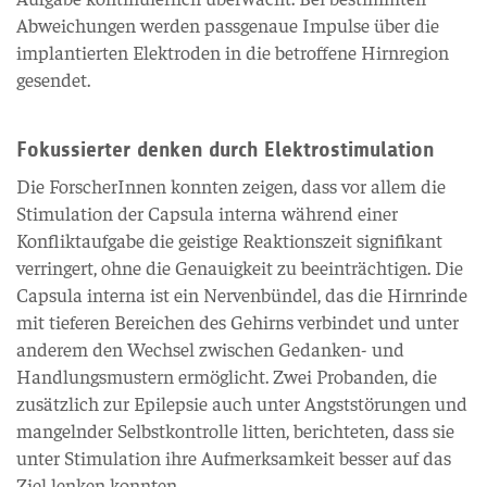
Abweichungen werden passgenaue Impulse über die
implantierten Elektroden in die betroffene Hirnregion
gesendet.
Fokussierter denken durch Elektrostimulation
Die ForscherInnen konnten zeigen, dass vor allem die
Stimulation der Capsula interna während einer
Konfliktaufgabe die geistige Reaktionszeit signifikant
verringert, ohne die Genauigkeit zu beeinträchtigen. Die
Capsula interna ist ein Nervenbündel, das die Hirnrinde
mit tieferen Bereichen des Gehirns verbindet und unter
anderem den Wechsel zwischen Gedanken- und
Handlungsmustern ermöglicht. Zwei Probanden, die
zusätzlich zur Epilepsie auch unter Angststörungen und
mangelnder Selbstkontrolle litten, berichteten, dass sie
unter Stimulation ihre Aufmerksamkeit besser auf das
Ziel lenken konnten.