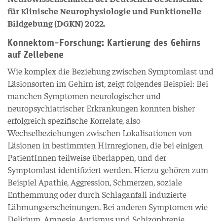
für Klinische Neurophysiologie und Funktionelle
Bildgebung (DGKN) 2022.
Konnektom-Forschung: Kartierung des Gehirns
auf Zellebene
Wie komplex die Beziehung zwischen Symptomlast und
Läsionsorten im Gehirn ist, zeigt folgendes Beispiel: Bei
manchen Symptomen neurologischer und
neuropsychiatrischer Erkrankungen konnten bisher
erfolgreich spezifische Korrelate, also
Wechselbeziehungen zwischen Lokalisationen von
Läsionen in bestimmten Hirnregionen, die bei einigen
PatientInnen teilweise überlappen, und der
Symptomlast identifiziert werden. Hierzu gehören zum
Beispiel Apathie, Aggression, Schmerzen, soziale
Enthemmung oder durch Schlaganfall induzierte
Lähmungserscheinungen. Bei anderen Symptomen wie
Delirium, Amnesie, Autismus und Schizophrenie