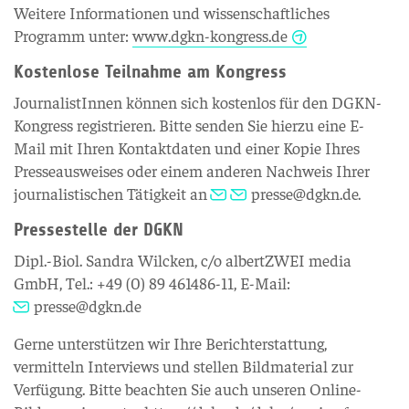
Weitere Informationen und wissenschaftliches
Programm unter:
www.dgkn-kongress.de
Kostenlose Teilnahme am Kongress
JournalistInnen können sich kostenlos für den DGKN-
Kongress registrieren. Bitte senden Sie hierzu eine E-
Mail mit Ihren Kontaktdaten und einer Kopie Ihres
Presseausweises oder einem anderen Nachweis Ihrer
journalistischen Tätigkeit an
presse@dgkn.de
.
Pressestelle der DGKN
Dipl.-Biol. Sandra Wilcken, c/o albertZWEI media
GmbH, Tel.: +49 (0) 89 461486-11, E-Mail:
presse@dgkn.de
Gerne unterstützen wir Ihre Berichterstattung,
vermitteln Interviews und stellen Bildmaterial zur
Verfügung. Bitte beachten Sie auch unseren Online-