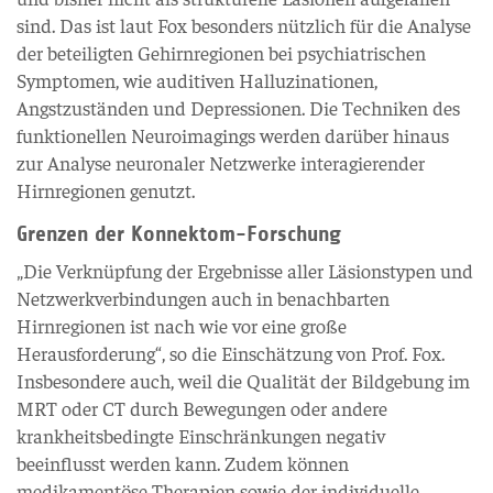
sind. Das ist laut Fox besonders nützlich für die Analyse
der beteiligten Gehirnregionen bei psychiatrischen
Symptomen, wie auditiven Halluzinationen,
Angstzuständen und Depressionen. Die Techniken des
funktionellen Neuroimagings werden darüber hinaus
zur Analyse neuronaler Netzwerke interagierender
Hirnregionen genutzt.
Grenzen der Konnektom-Forschung
„Die Verknüpfung der Ergebnisse aller Läsionstypen und
Netzwerkverbindungen auch in benachbarten
Hirnregionen ist nach wie vor eine große
Herausforderung“, so die Einschätzung von Prof. Fox.
Insbesondere auch, weil die Qualität der Bildgebung im
MRT oder CT durch Bewegungen oder andere
krankheitsbedingte Einschränkungen negativ
beeinflusst werden kann. Zudem können
medikamentöse Therapien sowie der individuelle