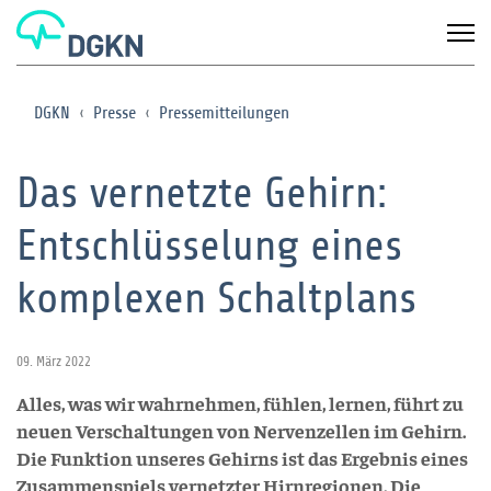
DGKN
Presse
Pressemitteilungen
Das vernetzte Gehirn:
Entschlüsselung eines
komplexen Schaltplans
09. März 2022
Alles, was wir wahrnehmen, fühlen, lernen, führt zu
neuen Verschaltungen von Nervenzellen im Gehirn.
Die Funktion unseres Gehirns ist das Ergebnis eines
Zusammenspiels vernetzter Hirnregionen. Die