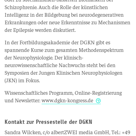
Schizophrenie. Auch die Rolle der künstlichen
Intelligenz in der Bildgebung bei neurodegenerativen
Erkrankungen oder neue Erkenntnisse zu Mechanismen
der Epilepsie werden diskutiert.
In der Fortbildungsakademie der DGKN gibt es
spannende Kurse zum gesamten Methodenspektrum
der Neurophysiologie. Der klinisch-
neurowissenschaftliche Nachwuchs steht bei den
Symposien der Jungen Klinischen Neurophysiologen
(JKN) im Fokus.
Wissenschaftliches Programm, Online-Registrierung
und Newsletter:
www.dgkn-kongress.de
Kontakt zur Pressestelle der DGKN
Sandra Wilcken, c/o albertZWEI media GmbH, Tel.: +49