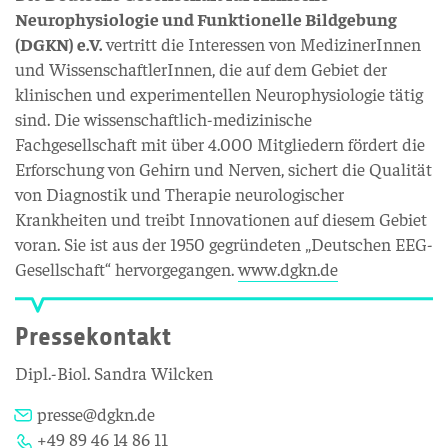
Neurophysiologie und Funktionelle Bildgebung
(DGKN) e.V.
vertritt die Interessen von MedizinerInnen
und WissenschaftlerInnen, die auf dem Gebiet der
klinischen und experimentellen Neurophysiologie tätig
sind. Die wissenschaftlich-medizinische
Fachgesellschaft mit über 4.000 Mitgliedern fördert die
Erforschung von Gehirn und Nerven, sichert die Qualität
von Diagnostik und Therapie neurologischer
Krankheiten und treibt Innovationen auf diesem Gebiet
voran. Sie ist aus der 1950 gegründeten „Deutschen EEG-
Gesellschaft“ hervorgegangen.
www.dgkn.de
Pressekontakt
Dipl.-Biol. Sandra Wilcken
presse@dgkn.de
+49 89 46 14 86 11