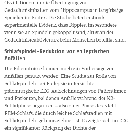
Oszillationen für die Übertragung von
Gedächtnisinhalten vom Hippocampus in langfristige
Speicher im Kortex. Die Studie liefert erstmals
experimentelle Evidenz, dass Ripples, insbesondere
wenn sie an Spindeln gekoppelt sind, aktiv an der
Gedächtnisreaktivierung beim Menschen beteiligt sind.
Schlafspindel-Reduktion vor epileptischen
Anfällen
Die Erkenntnisse können auch zur Vorhersage von
Anfällen genutzt werden: Eine Studie zur Rolle von
Schlafspindeln bei Epilepsie untersuchte
prächirurgische EEG-Aufzeichnungen von Patientinnen
und Patienten, bei denen Anfälle während der N2-
Schlafphase begannen – also einer Phase des Nicht-
REM-Schlafs, die durch leichte Schlafstadien mit
Schlafspindeln gekennzeichnet ist. Es zeigte sich im EEG
ein signifikanter Rückgang der Dichte der