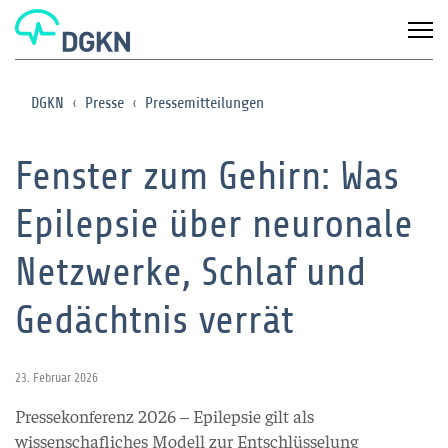
DGKN
Presse
Pressemitteilungen
Fenster zum Gehirn: Was
Epilepsie über neuronale
Netzwerke, Schlaf und
Gedächtnis verrät
23. Februar 2026
Pressekonferenz 2026 – Epilepsie gilt als
wissenschafliches Modell zur Entschlüsselung