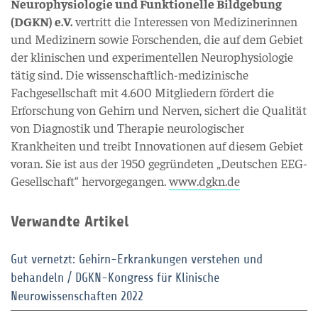
Neurophysiologie und Funktionelle Bildgebung
(DGKN) e.V.
vertritt die Interessen von Medizinerinnen
und Medizinern sowie Forschenden, die auf dem Gebiet
der klinischen und experimentellen Neurophysiologie
tätig sind. Die wissenschaftlich-medizinische
Fachgesellschaft mit 4.600 Mitgliedern fördert die
Erforschung von Gehirn und Nerven, sichert die Qualität
von Diagnostik und Therapie neurologischer
Krankheiten und treibt Innovationen auf diesem Gebiet
voran. Sie ist aus der 1950 gegründeten „Deutschen EEG-
Gesellschaft“ hervorgegangen.
www.dgkn.de
Verwandte Artikel
Gut vernetzt: Gehirn-Erkrankungen verstehen und
behandeln / DGKN-Kongress für Klinische
Neurowissenschaften 2022