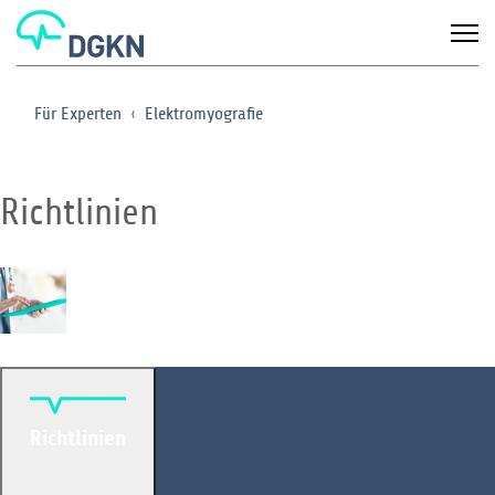
Für Experten
Elektromyografie
Richtlinien
Richtlinien