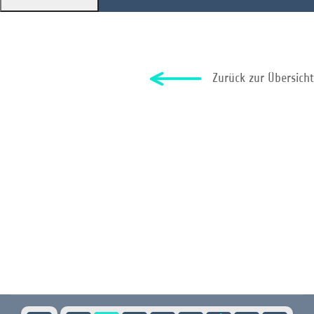
Zurück zur Übersicht