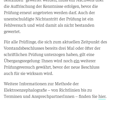
die Auffrischung der Kenntnisse erfolgen, bevor die
Prüfung erneut angetreten werden darf. Auch der
unentschuldigte Nichtantritt der Prüfung ist ein
Fehlversuch und wird damit als nicht bestanden
gewertet.
Für alle Prüflinge, die sich zum aktuellen Zeitpunkt des
Vorstandsbeschlusses bereits drei Mal oder öfter der
schriftlichen Prüfung unterzogen haben, gilt eine
Übergangsregelung: Ihnen wird noch
ein
weiterer
Prüfungsversuch gewährt, bevor der neue Beschluss
auch für sie wirksam wird.
Weitere Informationen zur Methode der
Elektroenzephalografie – von Richtlinien bis zu
Terminen und AnsprechpartnerInnen – finden Sie
hier
.