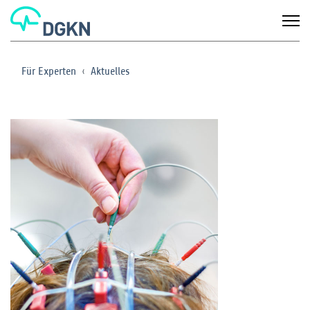
Für Experten
Aktuelles