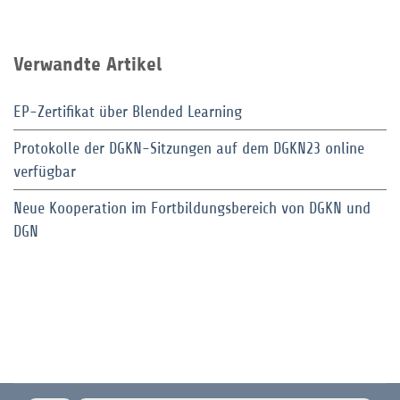
Verwandte Artikel
EP-Zertifikat über Blended Learning
Protokolle der DGKN-Sitzungen auf dem DGKN23 online
verfügbar
Neue Kooperation im Fortbildungsbereich von DGKN und
DGN