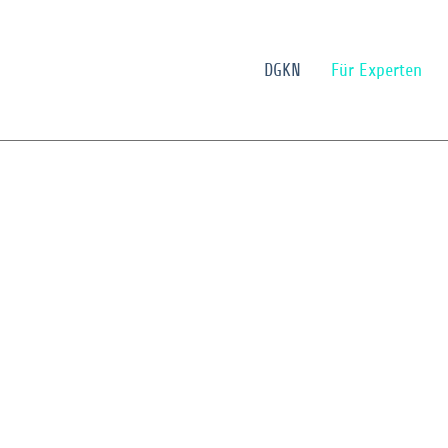
DGKN
Für Experten