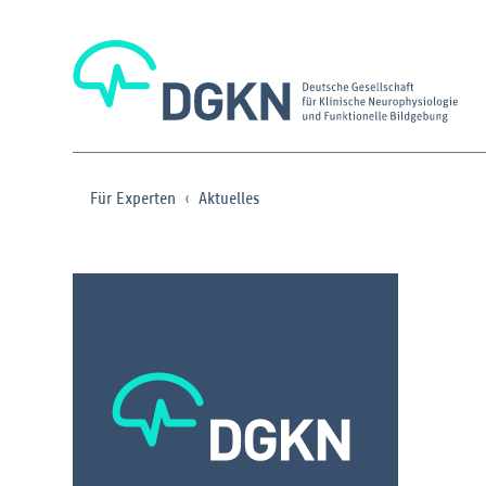
Für Experten
Aktuelles