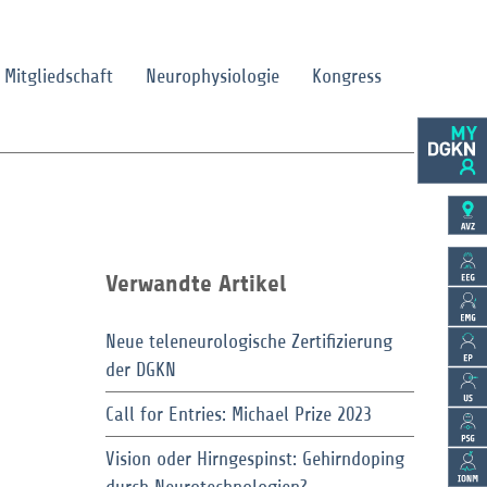
Mitgliedschaft
Neurophysiologie
Kongress
Verwandte Artikel
Neue teleneurologische Zertifizierung
der DGKN
Call for Entries: Michael Prize 2023
Vision oder Hirngespinst: Gehirndoping