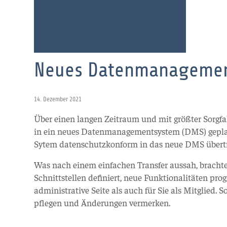
Neues Datenmanagemen
14. Dezember 2021
Über einen langen Zeitraum und mit größter Sorgfa
in ein neues Datenmanagementsystem (DMS) geplan
Sytem datenschutzkonform in das neue DMS übert
Was nach einem einfachen Transfer aussah, brachte
Schnittstellen definiert, neue Funktionalitäten prog
administrative Seite als auch für Sie als Mitglied.
pflegen und Änderungen vermerken.