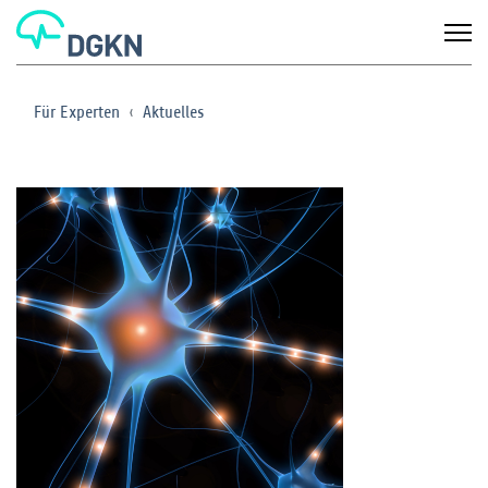
Für Experten
Aktuelles