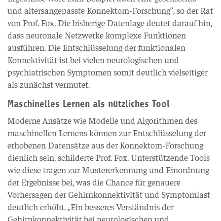
und altersangepasste Konnektom-Forschung“, so der Rat
von Prof. Fox. Die bisherige Datenlage deutet darauf hin,
dass neuronale Netzwerke komplexe Funktionen
ausführen. Die Entschlüsselung der funktionalen
Konnektivität ist bei vielen neurologischen und
psychiatrischen Symptomen somit deutlich vielseitiger
als zunächst vermutet.
Maschinelles Lernen als nützliches Tool
Moderne Ansätze wie Modelle und Algorithmen des
maschinellen Lernens können zur Entschlüsselung der
erhobenen Datensätze aus der Konnektom-Forschung
dienlich sein, schilderte Prof. Fox. Unterstützende Tools
wie diese tragen zur Mustererkennung und Einordnung
der Ergebnisse bei, was die Chance für genauere
Vorhersagen der Gehirnkonnektivität und Symptomlast
deutlich erhöht. „Ein besseres Verständnis der
Gehirnkonnektivität bei neurologischen und