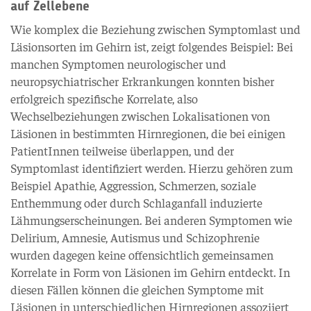
auf Zellebene
Wie komplex die Beziehung zwischen Symptomlast und
Läsionsorten im Gehirn ist, zeigt folgendes Beispiel: Bei
manchen Symptomen neurologischer und
neuropsychiatrischer Erkrankungen konnten bisher
erfolgreich spezifische Korrelate, also
Wechselbeziehungen zwischen Lokalisationen von
Läsionen in bestimmten Hirnregionen, die bei einigen
PatientInnen teilweise überlappen, und der
Symptomlast identifiziert werden. Hierzu gehören zum
Beispiel Apathie, Aggression, Schmerzen, soziale
Enthemmung oder durch Schlaganfall induzierte
Lähmungserscheinungen. Bei anderen Symptomen wie
Delirium, Amnesie, Autismus und Schizophrenie
wurden dagegen keine offensichtlich gemeinsamen
Korrelate in Form von Läsionen im Gehirn entdeckt. In
diesen Fällen können die gleichen Symptome mit
Läsionen in unterschiedlichen Hirnregionen assoziiert