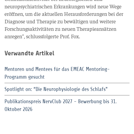
neuropsychiatrischen Erkrankungen wird neue Wege
eröffnen, um die aktuellen Herausforderungen bei der
Diagnose und Therapie zu bewältigen und weitere
Forschungsaktivitäten zu neuen Therapieansätzen
anregen“, schlussfolgerte Prof. Fox.
Verwandte Artikel
Mentoren und Mentees für das EMEAC Mentoring-
Programm gesucht
Spotlight on: “Die Neurophysiologie des Schlafs"
Publikationspreis NervClub 2027 - Bewerbung bis 31.
Oktober 2026