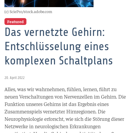
(c) SciePro/stock.adobe.com
Featured
Das vernetzte Gehirn:
Entschlüsselung eines
komplexen Schaltplans
20. April 2022
Alles, was wir wahrnehmen, fühlen, lernen, führt zu
neuen Verschaltungen von Nervenzellen im Gehirn. Die
Funktion unseres Gehirns ist das Ergebnis eines
Zusammenspiels vernetzter Hirnregionen. Die
Neurophysiologie erforscht, wie sich die Störung dieser
Netzwerke in neurologischen Erkrankungen