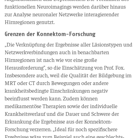
funktionellen Neuroimagings werden darüber hinaus
zur Analyse neuronaler Netzwerke interagierender
Hirnregionen genutzt.
Grenzen der Konnektom-Forschung
„Die Verknüpfung der Ergebnisse aller Läsionstypen und
Netzwerkverbindungen auch in benachbarten
Hirnregionen ist nach wie vor eine große
Herausforderung“, so die Einschätzung von Prof. Fox.
Insbesondere auch, weil die Qualität der Bildgebung im
MRT oder CT durch Bewegungen oder andere
krankheitsbedingte Einschränkungen negativ
beeinflusst werden kann. Zudem können
medikamentöse Therapien sowie der individuelle
Krankheitsverlauf und die Dauer und Schwere der
Erkrankung die Ergebnisse aus der Konnektom-
Forschung verzerren. „Ideal für noch spezifischere
Ergebnisse wäre zum Beispiel auch eine geschlechts-