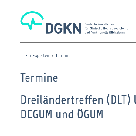
Für Experten
Termine
Termine
Dreiländertreffen (DLT) 
DEGUM und ÖGUM