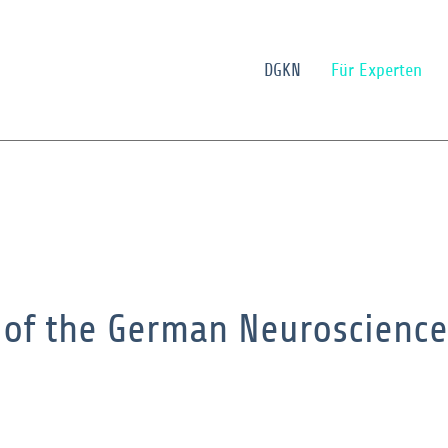
DGKN
Für Experten
 of the German Neuroscience