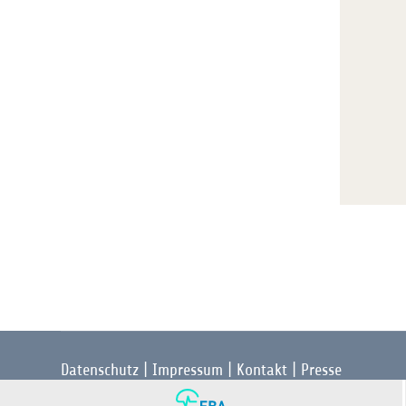
Datenschutz
|
Impressum
|
Kontakt
|
Presse