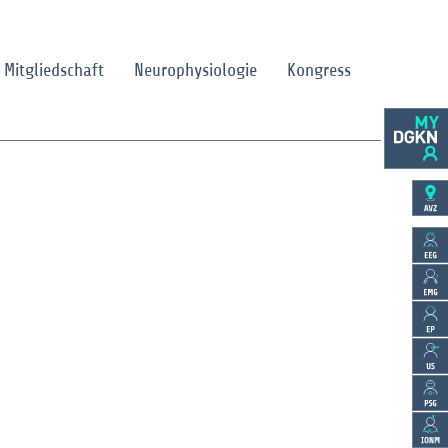
Mitgliedschaft
Neurophysiologie
Kongress