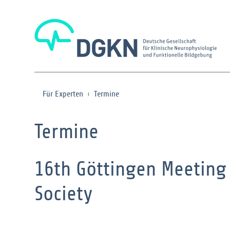
Für Experten
Termine
Termine
16th Göttingen Meeting
Society