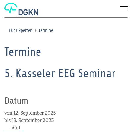
Für Experten
Termine
Termine
5. Kasseler EEG Seminar
Datum
von 12. September 2025
bis 13. September 2025
iCal