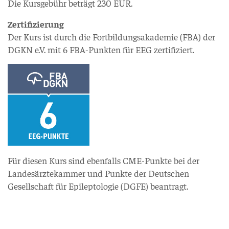
Die Kursgebühr beträgt 230 EUR.
Zertifizierung
Der Kurs ist durch die Fortbildungsakademie (FBA) der
DGKN e.V. mit 6 FBA-Punkten für EEG zertifiziert.
Für diesen Kurs sind ebenfalls CME-Punkte bei der
Landesärztekammer und Punkte der Deutschen
Gesellschaft für Epileptologie (DGFE) beantragt.