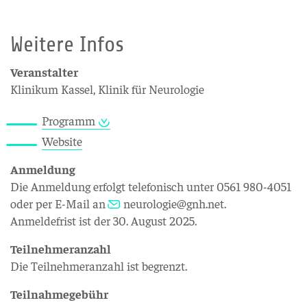
Weitere Infos
Veranstalter
Klinikum Kassel, Klinik für Neurologie
Programm
Website
Anmeldung
Die Anmeldung erfolgt telefonisch unter 0561 980-4051
oder per E-Mail an
neurologie@gnh.net
.
Anmeldefrist ist der 30. August 2025.
Teilnehmeranzahl
Die Teilnehmeranzahl ist begrenzt.
Teilnahmegebühr