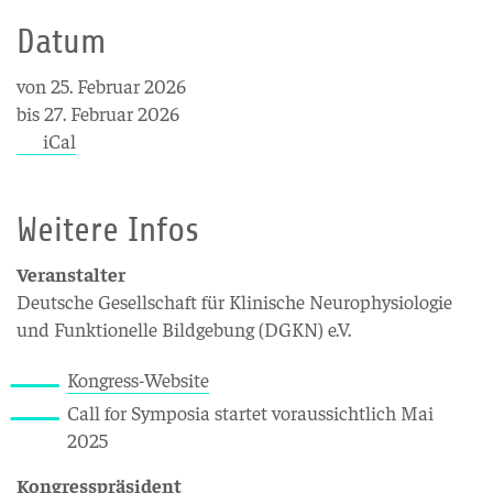
Datum
von 25. Februar 2026
bis 27. Februar 2026
iCal
Weitere Infos
Veranstalter
Deutsche Gesellschaft für Klinische Neurophysiologie
und Funktionelle Bildgebung (DGKN) e.V.
Kongress-Website
Call for Symposia startet voraussichtlich Mai
2025
Kongresspräsident