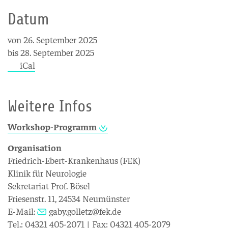
Datum
von 26. September 2025
bis 28. September 2025
iCal
Weitere Infos
Workshop-Programm
Organisation
Friedrich-Ebert-Krankenhaus (FEK)
Klinik für Neurologie
Sekretariat Prof. Bösel
Friesenstr. 11, 24534 Neumünster
E-Mail:
gaby.golletz@fek.de
Tel.: 04321 405-2071 | Fax: 04321 405-2079