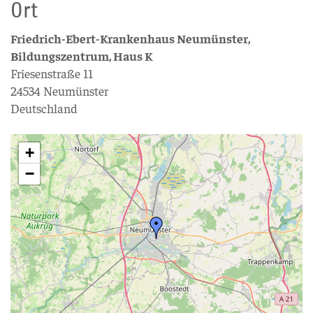
Ort
Friedrich-Ebert-Krankenhaus Neumünster,
Bildungszentrum, Haus K
Friesenstraße 11
24534 Neumünster
Deutschland
+
−