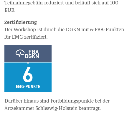
Teilnahmegebühr reduziert und beläuft sich auf 100
EUR.
Zertifizierung
Der Workshop ist durch die DGKN mit 6-FBA-Punkten
für EMG zertifiziert.
Darüber hinaus sind Fortbildungspunkte bei der
Ärtzekammer Schleswig-Holstein beantragt.