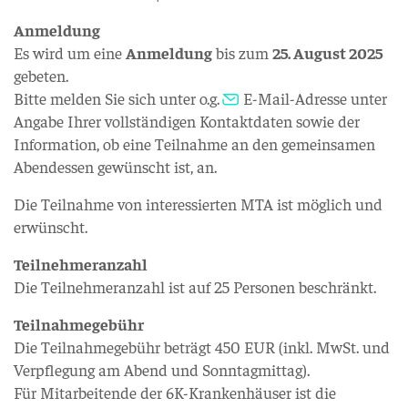
Anmeldung
Es wird um eine
Anmeldung
bis zum
25. August 2025
gebeten.
Bitte melden Sie sich unter o.g.
E-Mail-Adresse
unter
Angabe Ihrer vollständigen Kontaktdaten sowie der
Information, ob eine Teilnahme an den gemeinsamen
Abendessen gewünscht ist, an.
Die Teilnahme von interessierten MTA ist möglich und
erwünscht.
Teilnehmeranzahl
Die Teilnehmeranzahl ist auf 25 Personen beschränkt.
Teilnahmegebühr
Die Teilnahmegebühr beträgt 450 EUR (inkl. MwSt. und
Verpflegung am Abend und Sonntagmittag).
Für Mitarbeitende der 6K-Krankenhäuser ist die