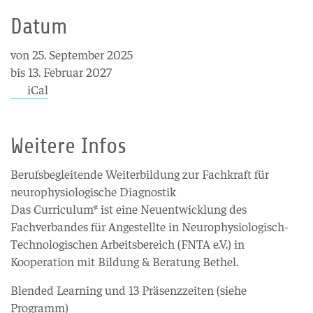
Datum
von 25. September 2025
bis 13. Februar 2027
iCal
Weitere Infos
Berufsbegleitende Weiterbildung zur Fachkraft für
neurophysiologische Diagnostik
Das Curriculum* ist eine Neuentwicklung des
Fachverbandes für Angestellte in Neurophysiologisch-
Technologischen Arbeitsbereich (FNTA e.V.) in
Kooperation mit Bildung & Beratung Bethel.
Blended Learning und 13 Präsenzzeiten (siehe
Programm)