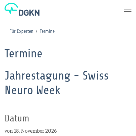
Für Experten
Termine
Termine
Jahrestagung - Swiss
Neuro Week
Datum
von 18. November 2026