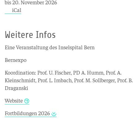
bis 20. November 2026
iCal
Weitere Infos
Eine Veranstaltung des Inselspital Bern
Bernexpo
Koordination: Prof. U. Fischer, PD A. Humm, Prof. A.
Kleinschmidt, Prof. L. Imbach, Prof. M. Sollberger, Prof. B.
Draganski
Website
Fortbildungen 2026