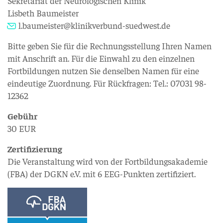
Sekretariat der Neurologischen Klinik
Lisbeth Baumeister
l.baumeister@klinikverbund-suedwest.de
Bitte geben Sie für die Rechnungsstellung Ihren Namen
mit Anschrift an. Für die Einwahl zu den einzelnen
Fortbildungen nutzen Sie denselben Namen für eine
eindeutige Zuordnung. Für Rückfragen: Tel.: 07031 98-
12362
Gebühr
30 EUR
Zertifizierung
Die Veranstaltung wird von der Fortbildungsakademie
(FBA) der DGKN e.V. mit 6 EEG-Punkten zertifiziert.