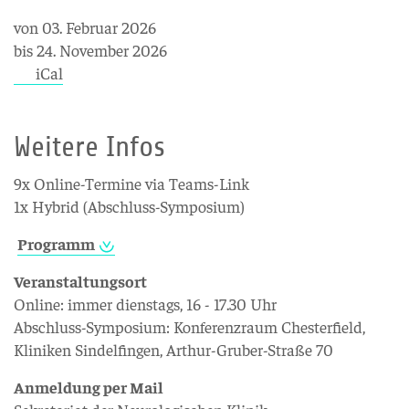
von 03. Februar 2026
bis 24. November 2026
iCal
Weitere Infos
9x Online-Termine via Teams-Link
1x Hybrid (Abschluss-Symposium)
Programm
Veranstaltungsort
Online: immer dienstags, 16 - 17.30 Uhr
Abschluss-Symposium: Konferenzraum Chesterfield,
Kliniken Sindelfingen, Arthur-Gruber-Straße 70
Anmeldung per Mail