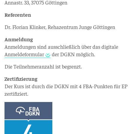
Annastr. 33, 37075 Göttingen
Referenten
Dr. Florian Klinker, Rehazentrum Junge Göttingen
Anmeldung
Anmeldungen sind ausschließlich über das digitale
Anmeldeformular
der DGKN möglich.
Die Teilnehmeranzahl ist begrenzt.
Zertifizierung
Der Kurs ist durch die DGKN mit 4 FBA-Punkten für EP
zertifiziert.