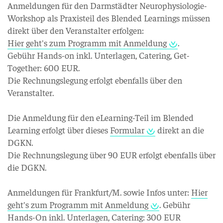
Anmeldungen für den Darmstädter Neurophysiologie-
Workshop als Praxisteil des Blended Learnings müssen
direkt über den Veranstalter erfolgen:
Hier geht's zum Programm mit Anmeldung
.
Gebühr Hands-on inkl. Unterlagen, Catering, Get-
Together: 600 EUR.
Die Rechnungslegung erfolgt ebenfalls über den
Veranstalter.
Die Anmeldung für den eLearning-Teil im Blended
Learning erfolgt über dieses
Formular
direkt an die
DGKN.
Die Rechnungslegung über 90 EUR erfolgt ebenfalls über
die DGKN.
Anmeldungen für Frankfurt/M. sowie Infos unter:
Hier
geht's zum Programm mit Anmeldung
. Gebühr
Hands-On inkl. Unterlagen, Catering: 300 EUR