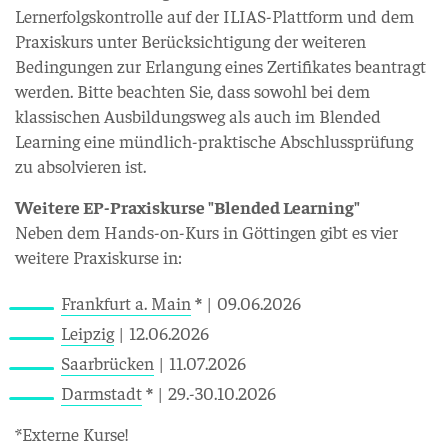
Lernerfolgskontrolle auf der ILIAS-Plattform und dem
Praxiskurs unter Berücksichtigung der weiteren
Bedingungen zur Erlangung eines Zertifikates beantragt
werden. Bitte beachten Sie, dass sowohl bei dem
klassischen Ausbildungsweg als auch im Blended
Learning eine mündlich-praktische Abschlussprüfung
zu absolvieren ist.
Weitere EP-Praxiskurse "Blended Learning"
Neben dem Hands-on-Kurs in Göttingen gibt es vier
weitere Praxiskurse in:
Frankfurt a. Main
*
| 09.06.2026
Leipzig
| 12.06.2026
Saarbrücken
| 11.07.2026
Darmstadt
*
| 29.-30.10.2026
*Externe Kurse!