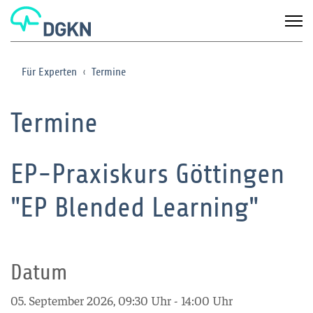
Für Experten
Termine
Termine
EP-Praxiskurs Göttingen
"EP Blended Learning"
Datum
05. September 2026, 09:30 Uhr - 14:00 Uhr