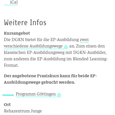
iCal
Weitere Infos
Kursangebot
Die DGKN bietet für die EP-Ausbildung
zwei
verschiedene Ausbildungswege
an. Zum einen den
klassischen EP-Ausbildungsweg mit DGKN-Ausbilder,
zum anderen die EP-Ausbildung im Blended Learning-
Format.
Der angebotene Praxiskurs kann für beide EP-
Ausbildungswege gebucht werden.
Programm Göttingen
Ort
Rehazentrum Junge