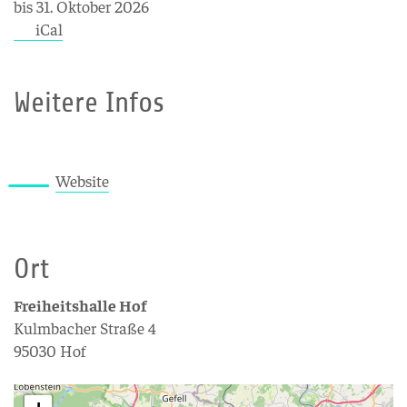
bis 31. Oktober 2026
iCal
Weitere Infos
Website
Ort
Freiheitshalle Hof
Kulmbacher Straße 4
95030 Hof