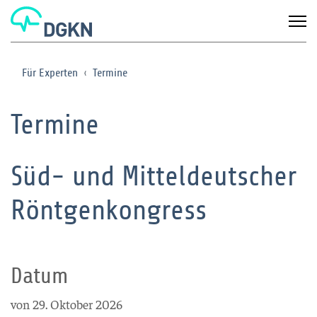
Für Experten
Termine
Termine
Süd- und Mitteldeutscher
Röntgenkongress
Datum
von 29. Oktober 2026