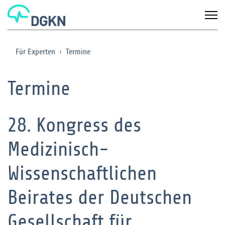
Für Experten
Termine
Termine
28. Kongress des
Medizinisch-
Wissenschaftlichen
Beirates der Deutschen
Gesellschaft für