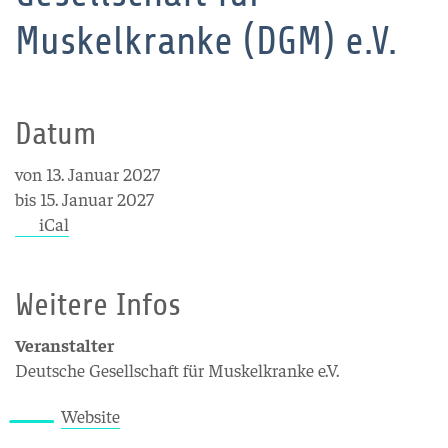
Muskelkranke (DGM) e.V.
Datum
von 13. Januar 2027
bis 15. Januar 2027
iCal
Weitere Infos
Veranstalter
Deutsche Gesellschaft für Muskelkranke e.V.
Website