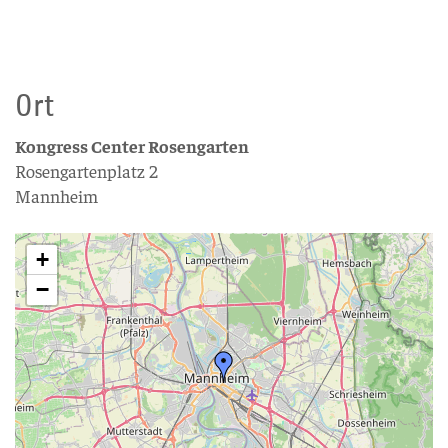
Ort
Kongress Center Rosengarten
Rosengartenplatz 2
Mannheim
+
−