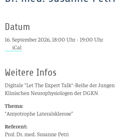
Datum
16. September 2026, 18:00 Uhr - 19:00 Uhr
iCal
Weitere Infos
Digitale "Let The Expert Talk"-Reihe der Jungen
Klinischen Neurophysiologen der DGKN
Thema:
"Amyotrophe Lateralsklerose“
Referent:
Prof. Dr. med. Susanne Petri