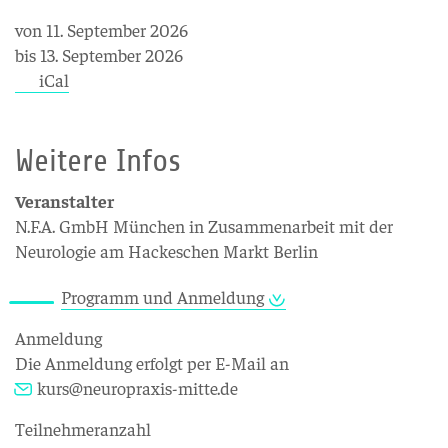
von 11. September 2026
bis 13. September 2026
iCal
Weitere Infos
Veranstalter
N.F.A. GmbH München in Zusammenarbeit mit der
Neurologie am Hackeschen Markt Berlin
Programm und Anmeldung
Anmeldung
Die Anmeldung erfolgt per E-Mail an
kurs@neuropraxis-mitte.de
Teilnehmeranzahl