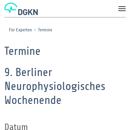
Für Experten
Termine
Termine
9. Berliner
Neurophysiologisches
Wochenende
Datum