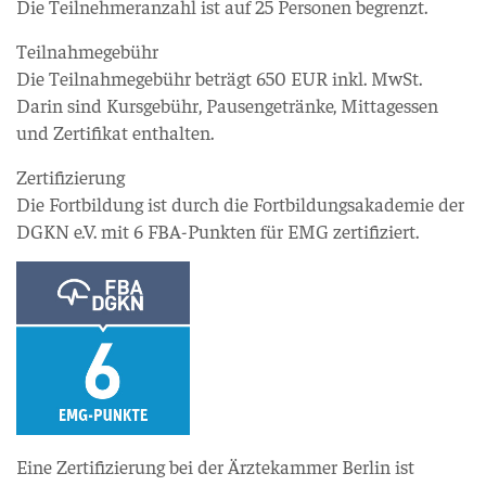
Die Teilnehmeranzahl ist auf 25 Personen begrenzt.
Teilnahmegebühr
Die Teilnahmegebühr beträgt 650 EUR inkl. MwSt.
Darin sind Kursgebühr, Pausengetränke, Mittagessen
und Zertifikat enthalten.
Zertifizierung
Die Fortbildung ist durch die Fortbildungsakademie der
DGKN e.V. mit 6 FBA-Punkten für EMG zertifiziert.
Eine Zertifizierung bei der Ärztekammer Berlin ist