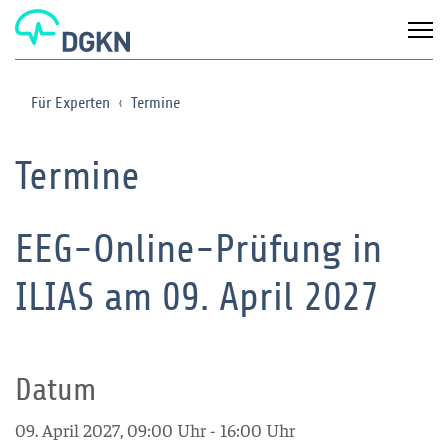
Für Experten
Termine
Termine
EEG-Online-Prüfung in
ILIAS am 09. April 2027
Datum
09. April 2027, 09:00 Uhr - 16:00 Uhr