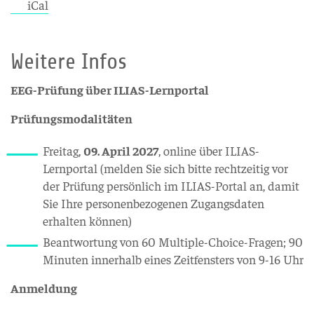
iCal
Weitere Infos
EEG-Prüfung über ILIAS-Lernportal
Prüfungsmodalitäten
Freitag,
09. April 2027
, online über ILIAS-
Lernportal (melden Sie sich bitte rechtzeitig vor
der Prüfung persönlich im ILIAS-Portal an, damit
Sie Ihre personenbezogenen Zugangsdaten
erhalten können)
Beantwortung von 60 Multiple-Choice-Fragen; 90
Minuten innerhalb eines Zeitfensters von 9-16 Uhr
Anmeldung