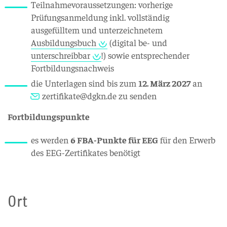
Teilnahmevoraussetzungen: vorherige
Prüfungsanmeldung inkl. vollständig
ausgefülltem und unterzeichnetem
Ausbildungsbuch
(digital be- und
unterschreibbar
!) sowie entsprechender
Fortbildungsnachweis
die Unterlagen sind bis zum
12. März 2027
an
zertifikate@dgkn.de
zu senden
Fortbildungspunkte
es werden
6 FBA-Punkte für EEG
für den Erwerb
des EEG-Zertifikates benötigt
Ort