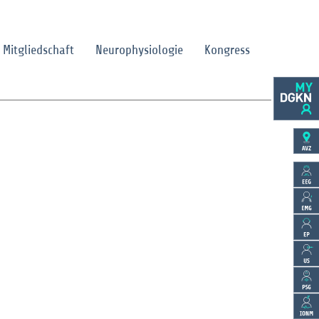
Mitgliedschaft
Neurophysiologie
Kongress