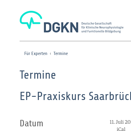
Für Experten
Termine
Termine
EP-Praxiskurs Saarbrüc
Datum
11. Juli 
iCal