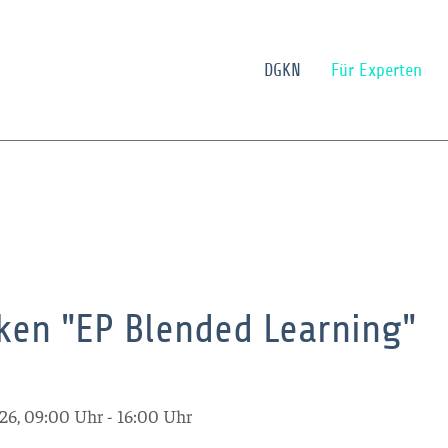
DGKN
Für Experten
ken "EP Blended Learning"
2026, 09:00 Uhr - 16:00 Uhr